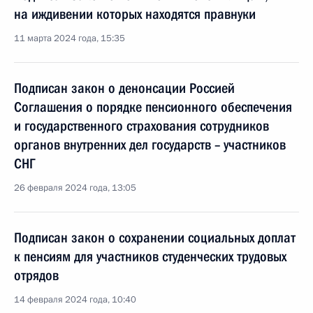
на иждивении которых находятся правнуки
11 марта 2024 года, 15:35
Подписан закон о денонсации Россией
Соглашения о порядке пенсионного обеспечения
и государственного страхования сотрудников
органов внутренних дел государств – участников
СНГ
26 февраля 2024 года, 13:05
Подписан закон о сохранении социальных доплат
к пенсиям для участников студенческих трудовых
отрядов
14 февраля 2024 года, 10:40