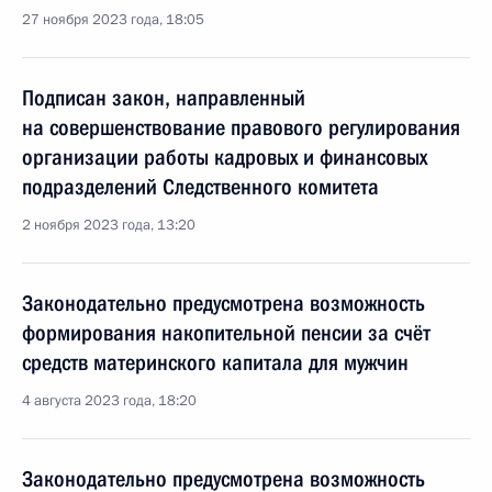
27 ноября 2023 года, 18:05
Подписан закон, направленный
на совершенствование правового регулирования
организации работы кадровых и финансовых
подразделений Следственного комитета
2 ноября 2023 года, 13:20
Законодательно предусмотрена возможность
формирования накопительной пенсии за счёт
средств материнского капитала для мужчин
4 августа 2023 года, 18:20
Законодательно предусмотрена возможность