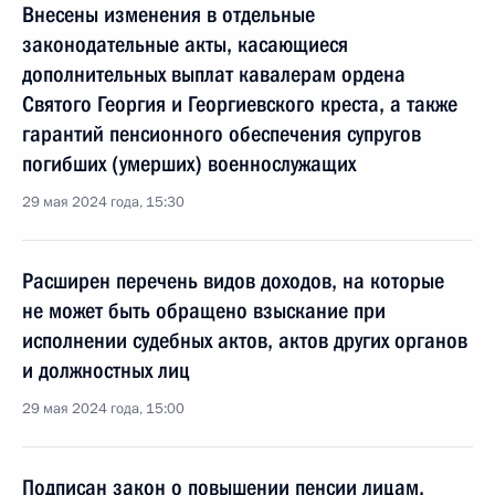
Внесены изменения в отдельные
законодательные акты, касающиеся
дополнительных выплат кавалерам ордена
Святого Георгия и Георгиевского креста, а также
гарантий пенсионного обеспечения супругов
погибших (умерших) военнослужащих
29 мая 2024 года, 15:30
Расширен перечень видов доходов, на которые
не может быть обращено взыскание при
исполнении судебных актов, актов других органов
и должностных лиц
29 мая 2024 года, 15:00
Подписан закон о повышении пенсии лицам,