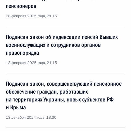
пенсионеров
28 февраля 2025 года, 21:15
Подписан закон об индексации пенсий бывших
военнослужащих и сотрудников органов
правопорядка
13 февраля 2025 года, 21:15
Подписан закон, совершенствующий пенсионное
обеспечение граждан, работавших
на территориях Украины, новых субъектов РФ
и Крыма
13 декабря 2024 года, 13:30