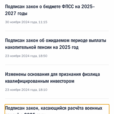
Подписан закон о бюджете ФПСС на 2025–
2027 годы
30 ноября 2024 года, 11:15
Подписан закон об ожидаемом периоде выплаты
накопительной пенсии на 2025 год
23 ноября 2024 года, 18:50
Изменены основания для признания физлица
квалифицированным инвестором
23 ноября 2024 года, 18:10
Подписан закон, касающийся расчёта военных