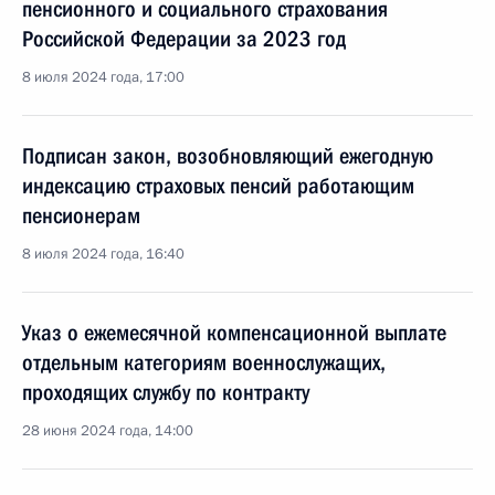
пенсионного и социального страхования
Российской Федерации за 2023 год
8 июля 2024 года, 17:00
Подписан закон, возобновляющий ежегодную
индексацию страховых пенсий работающим
пенсионерам
8 июля 2024 года, 16:40
Указ о ежемесячной компенсационной выплате
отдельным категориям военнослужащих,
проходящих службу по контракту
28 июня 2024 года, 14:00