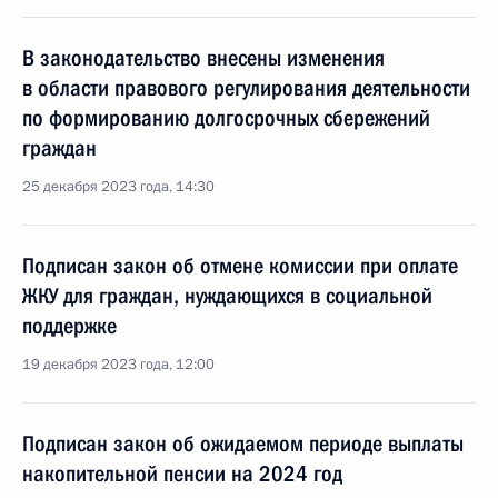
В законодательство внесены изменения
в области правового регулирования деятельности
по формированию долгосрочных сбережений
граждан
25 декабря 2023 года, 14:30
Подписан закон об отмене комиссии при оплате
ЖКУ для граждан, нуждающихся в социальной
поддержке
19 декабря 2023 года, 12:00
Подписан закон об ожидаемом периоде выплаты
накопительной пенсии на 2024 год