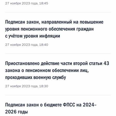
27 ноября 2023 года, 18:45
Подписан закон, направленный на повышение
уровня пенсионного обеспечения граждан
с учётом уровня инфляции
27 ноября 2023 года, 18:40
Приостановлено действие части второй статьи 43
закона о пенсионном обеспечении лиц,
проходивших военную службу
27 ноября 2023 года, 18:30
Подписан закон о бюджете ФПСС на 2024–
2026 годы