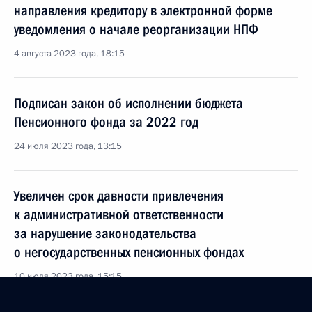
направления кредитору в электронной форме
уведомления о начале реорганизации НПФ
4 августа 2023 года, 18:15
Подписан закон об исполнении бюджета
Пенсионного фонда за 2022 год
24 июля 2023 года, 13:15
Увеличен срок давности привлечения
к административной ответственности
за нарушение законодательства
о негосударственных пенсионных фондах
10 июля 2023 года, 15:15