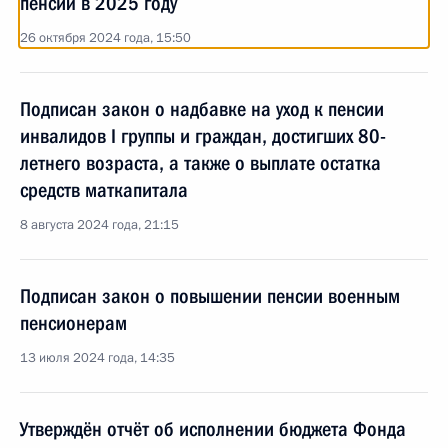
пенсий в 2025 году
26 октября 2024 года, 15:50
Подписан закон о надбавке на уход к пенсии
инвалидов I группы и граждан, достигших 80-
летнего возраста, а также о выплате остатка
средств маткапитала
8 августа 2024 года, 21:15
Подписан закон о повышении пенсии военным
пенсионерам
13 июля 2024 года, 14:35
Утверждён отчёт об исполнении бюджета Фонда