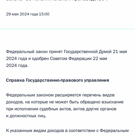
29 мая 2024 года
15:00
Федеральный закон принят Государственной Думой 21 мая
2024 года и одобрен Советом Федерации 22 мая
2024 года.
Справка Государственно-правового управления
Федеральным законом расширяется перечень видов
доходов, на которые не может быть обращено взыскание
при исполнении судебных актов, актов других органов
и должностных лиц.
К указанным видам доходов в соответствии с Федеральным