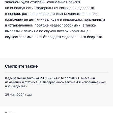
законом будут отнесены социальная пенсия
по инвалидности, федеральная социальная доплата
к пенсии, региональная социальная доплата к пенсии,
назначаемые детям-инвалидам и инвалидам, признанным
в установленном порядке недееспособными, а также
выплаты к пенсиям по случаю потери кормильца,
осуществляемые за счёт средств федерального бюджета.
Смотрите также
Федеральный закон от 29.05.2024 г. № 112-ФЗ. О внесении
изменений в статью 101 Федерального закона «Об исполнительном
производстве»
29 мая 2024 года