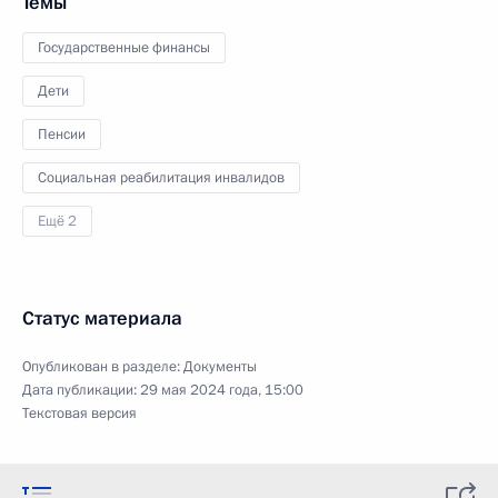
Темы
Государственные финансы
Дети
Пенсии
Социальная реабилитация инвалидов
Ещё 2
Статус материала
Опубликован в разделе:
Документы
Дата публикации:
29 мая 2024 года, 15:00
Текстовая версия