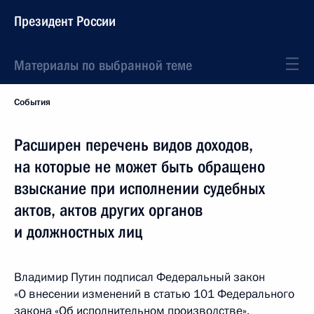
Президент России
Материалы по выбранной теме
События
Расширен перечень видов доходов,
на которые не может быть обращено
взыскание при исполнении судебных
актов, актов других органов
и должностных лиц
Владимир Путин подписал Федеральный закон
«О внесении изменений в статью 101 Федерального
закона «Об исполнительном производстве».