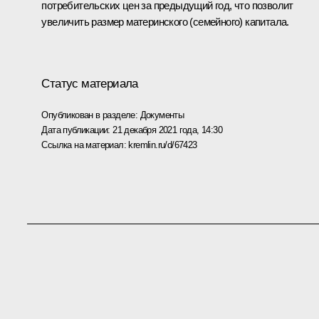
потребительских цен за предыдущий год, что позволит
увеличить размер материнского (семейного) капитала.
Статус материала
Опубликован в разделе:
Документы
Дата публикации:
21 декабря 2021 года, 14:30
Ссылка на материал:
kremlin.ru/d/67423