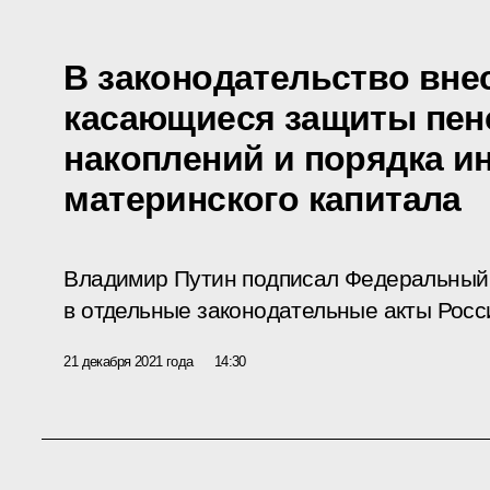
В законодательство вне
касающиеся защиты пе
накоплений и порядка и
материнского капитала
Владимир Путин подписал Федеральный 
в отдельные законодательные акты Росс
21 декабря 2021 года
14:30