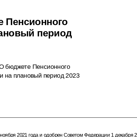
е Пенсионного
лановый период
«О бюджете Пенсионного
и на плановый период 2023
оября 2021 года и одобрен Советом Федерации 1 декабря 2