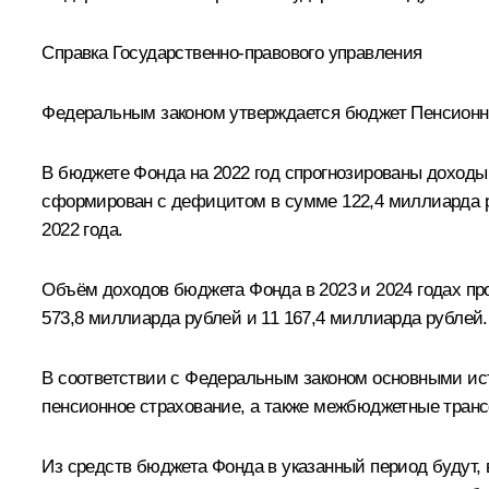
Справка Государственно-правового управления
Федеральным законом утверждается бюджет Пенсионно
В бюджете Фонда на 2022 год спрогнозированы доходы
сформирован с дефицитом в сумме 122,4 миллиарда ру
2022 года.
Объём доходов бюджета Фонда в 2023 и 2024 годах про
573,8 миллиарда рублей и 11 167,4 миллиарда рублей.
В соответствии с Федеральным законом основными ис
пенсионное страхование, а также межбюджетные тран
Из средств бюджета Фонда в указанный период будут,