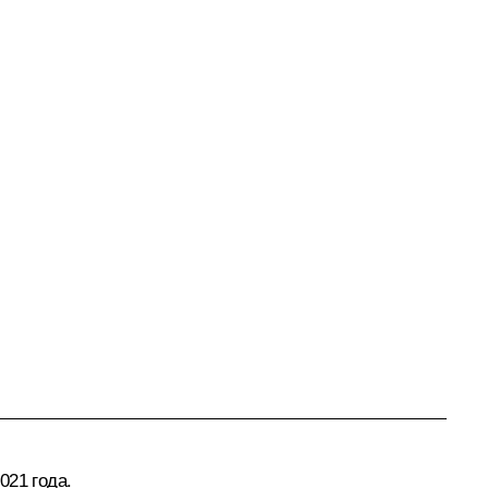
021 года.