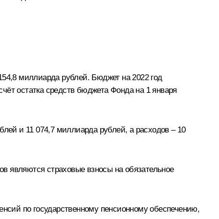
154,8 миллиарда рублей. Бюджет на 2022 год
чёт остатка средств бюджета Фонда на 1 января
лей и 11 074,7 миллиарда рублей, а расходов – 10
ов являются страховые взносы на обязательное
пенсий по государственному пенсионному обеспечению,