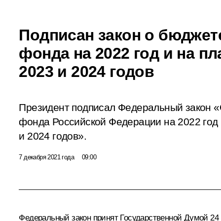
Подписан закон о бюджет
фонда на 2022 год и на п
2023 и 2024 годов
Президент подписал Федеральный закон 
фонда Российской Федерации на 2022 год 
и 2024 годов».
7 декабря 2021 года
09:00
Федеральный закон принят Государственной Думой 24 н