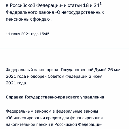
1
в Российской Федерации» и статьи 18 и 24
Федерального закона «О негосударственных
пенсионных фондах».
11 июня 2021 года
15:45
Федеральный закон принят Государственной Думой 26 мая
2021 года и одобрен Советом Федерации 2 июня
2021 года.
Справка Государственно-правового управления
Федеральным законом в федеральные законы
«Об инвестировании средств для финансирования
накопительной пенсии в Российской Федерации»