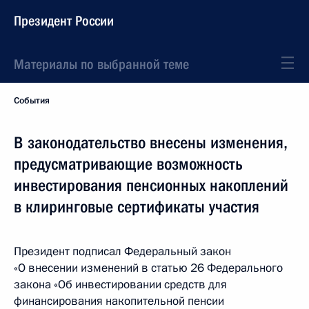
Президент России
Материалы по выбранной теме
События
В законодательство внесены изменения,
предусматривающие возможность
инвестирования пенсионных накоплений
в клиринговые сертификаты участия
Президент подписал Федеральный закон
«О внесении изменений в статью 26 Федерального
закона «Об инвестировании средств для
финансирования накопительной пенсии