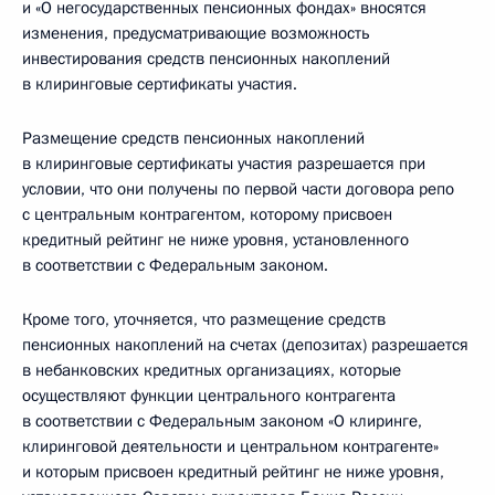
и «О негосударственных пенсионных фондах» вносятся
изменения, предусматривающие возможность
инвестирования средств пенсионных накоплений
в клиринговые сертификаты участия.
Размещение средств пенсионных накоплений
в клиринговые сертификаты участия разрешается при
условии, что они получены по первой части договора репо
с центральным контрагентом, которому присвоен
кредитный рейтинг не ниже уровня, установленного
в соответствии с Федеральным законом.
Кроме того, уточняется, что размещение средств
пенсионных накоплений на счетах (депозитах) разрешается
в небанковских кредитных организациях, которые
осуществляют функции центрального контрагента
в соответствии с Федеральным законом «О клиринге,
клиринговой деятельности и центральном контрагенте»
и которым присвоен кредитный рейтинг не ниже уровня,