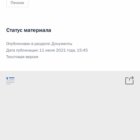
Пенсии
Статус материала
Опубликован в разделе:
Документы
Дата публикации:
11 июня 2021 года, 15:45
Текстовая версия