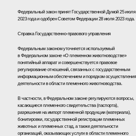
Федеральный закон принят Государственной Думой 25 июля
2023 года и одобрен Советом Федерации 28 июля 2023 года.
Справка Государственно-правового управления
Федеральным законом уточняется используемый
в Федеральном законе «О племенном животноводстве»
понятийный аппарат и совершенствуется правовое
регулирование отношений, связанных с государственным
информационным обеспечением и порядком осуществлени
деятельности в области племенного животноводства.
В частности, в Федеральном законе регулируются вопросы,
касающиеся племенного свидетельства (паспорта),
разрешения на импорт племенной продукции (материала),
бонитировки, государственной регистрации племенных
животных и племенных стад, а также деятельности
организаций, оказывающих услуги в области племенного