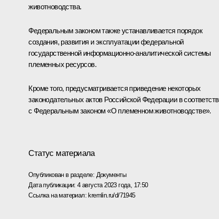
животноводства.
Федеральным законом также устанавливается порядок
создания, развития и эксплуатации федеральной
государственной информационно-аналитической системы
племенных ресурсов.
Кроме того, предусматривается приведение некоторых
законодательных актов Российской Федерации в соответст
с Федеральным законом «О племенном животноводстве».
Статус материала
Опубликован в разделе:
Документы
Дата публикации:
4 августа 2023 года, 17:50
Ссылка на материал:
kremlin.ru/d/71945