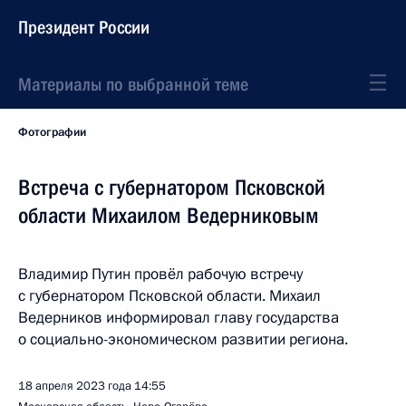
Президент России
Материалы по выбранной теме
Фотографии
Встреча с губернатором Псковской
области Михаилом Ведерниковым
Владимир Путин провёл рабочую встречу
с губернатором Псковской области. Михаил
Ведерников информировал главу государства
о социально-экономическом развитии региона.
18 апреля 2023 года
14:55