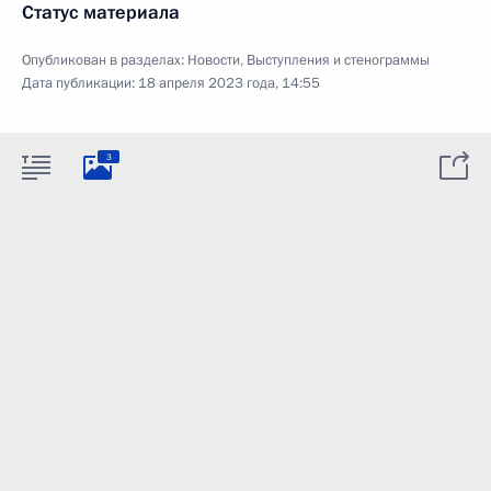
Статус материала
Опубликован в разделах:
Новости
,
Выступления и стенограммы
Дата публикации:
18 апреля 2023 года, 14:55
3