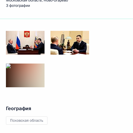
Московская область, Ново-Огарёво
3 фотографии
География
Псковская область