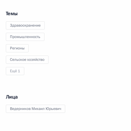
Темы
Здравоохранение
Промышленность
Регионы
Сельское хозяйство
Ещё 1
Лица
Ведерников Михаил Юрьевич