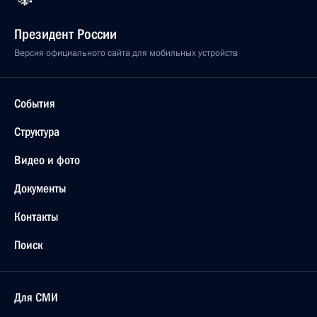
Президент России
Версия официального сайта для мобильных устройств
События
Структура
Видео и фото
Документы
Контакты
Поиск
Для СМИ