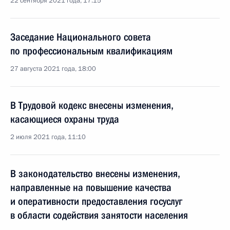
22 сентября 2021 года, 17:15
Заседание Национального совета
по профессиональным квалификациям
27 августа 2021 года, 18:00
В Трудовой кодекс внесены изменения,
касающиеся охраны труда
2 июля 2021 года, 11:10
В законодательство внесены изменения,
направленные на повышение качества
и оперативности предоставления госуслуг
в области содействия занятости населения