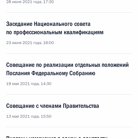
28 июня 2021 года, 17:30
Заседание Национального совета
по профессиональным квалификациям
23 июня 2021 года, 16:00
Совещание по реализации отдельных положений
Послания Федеральному Собранию
19 мая 2021 года, 14:30
Совещание с членами Правительства
13 мая 2021 года, 15:50