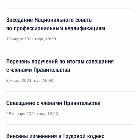
Заседание Национального совета
по профессиональным квалификациям
12 марта 2021 года, 18:30
Перечень поручений по итогам совещания
с членами Правительства
8 марта 2021 года, 16:00
Совещание с членами Правительства
28 января 2021 года, 15:20
Внесены изменения в Трудовой кодекс