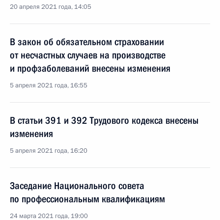
20 апреля 2021 года, 14:05
В закон об обязательном страховании
от несчастных случаев на производстве
и профзаболеваний внесены изменения
5 апреля 2021 года, 16:55
В статьи 391 и 392 Трудового кодекса внесены
изменения
5 апреля 2021 года, 16:20
Заседание Национального совета
по профессиональным квалификациям
24 марта 2021 года, 19:00