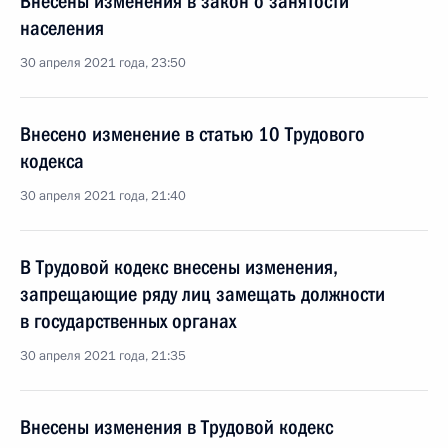
Внесены изменения в закон о занятости
населения
30 апреля 2021 года, 23:50
Внесено изменение в статью 10 Трудового
кодекса
30 апреля 2021 года, 21:40
В Трудовой кодекс внесены изменения,
запрещающие ряду лиц замещать должности
в государственных органах
30 апреля 2021 года, 21:35
Внесены изменения в Трудовой кодекс