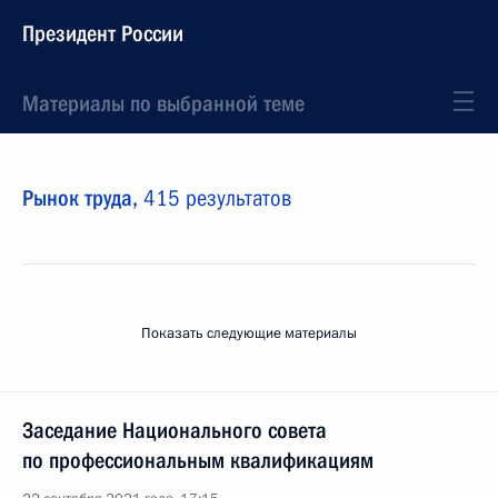
Президент России
Материалы по выбранной теме
Рынок труда,
415 результатов
Показать следующие материалы
Заседание Национального совета
по профессиональным квалификациям