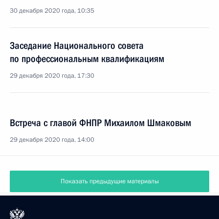
30 декабря 2020 года, 10:35
Заседание Национального совета
по профессиональным квалификациям
29 декабря 2020 года, 17:30
Встреча с главой ФНПР Михаилом Шмаковым
29 декабря 2020 года, 14:00
Показать предыдущие материалы