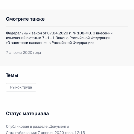
Смотрите также
Федеральный закон от 07.04.2020 г. № 108-ФЗ. О внесении
изменений в статью 7–1–1 Закона Российской Федерации
«О занятости населения в Российской Федерации»
7 апреля 2020 года
Темы
Рынок труда
Статус материала
Опубликован в разделе:
Документы
Дата публикации:
7 апреля 2020 года, 12:15