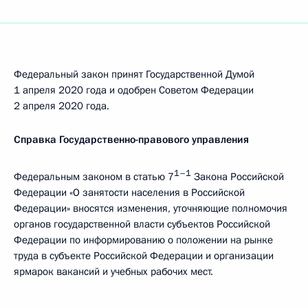
Федеральный закон принят Государственной Думой
1 апреля 2020 года и одобрен Советом Федерации
2 апреля 2020 года.
Справка Государственно-правового управления
1–1
Федеральным законом в статью 7
Закона Российской
Федерации «О занятости населения в Российской
Федерации» вносятся изменения, уточняющие полномочия
органов государственной власти субъектов Российской
Федерации по информированию о положении на рынке
труда в субъекте Российской Федерации и организации
ярмарок вакансий и учебных рабочих мест.