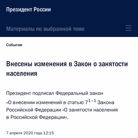
Президент России
Материалы по выбранной теме
События
Внесены изменения в Закон о занятости
населения
Президент подписал Федеральный закон
1–1
«О внесении изменений в статью 7
Закона
Российской Федерации «О занятости населения
в Российской Федерации».
7 апреля 2020 года
12:15