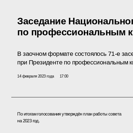
Заседание Национальног
по профессиональным 
В заочном формате состоялось 71-е зас
при Президенте по профессиональным к
14 февраля 2023 года
17:00
По итогам голосования утверждён план работы совета
на 2023 год.