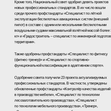
Кроме того, Национальный совет одобрил девять проектов
новых профессиональных стандартов. В их число вошли
среди прочего профстандарты «Специалист по лётной
эксплуатации беспилотных авиационных систем (внешний
пилот) в составе с одним или несколькими беспилотными
воздушными судами максимальной взлётной массой более 
кг» и «Градостроитель – специалист по инженерной подготов
территории».
Также одобрены профстандарты «Специалист по фитнесу
(фитнес-тренер)» и «Специалист по спортивно-
функциональной классификации в адаптивном спорте».
Одобрение совета получили 23 проекта актуализируемых
профессиональных стандартов. В частности, утверждены
обновленные профстандарты «Контролёр качества изделий
в производстве мебели», «Специалист по технологии
лесозаготовительного производства», «Специалист
по технологии мебельного производства», «Тренер»,