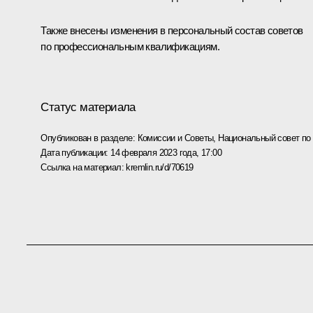
Также внесены изменения в персональный состав советов
по профессиональным квалификациям.
Статус материала
Опубликован в разделе:
Комиссии и Советы
,
Национальный совет п
Дата публикации:
14 февраля 2023 года, 17:00
Ссылка на материал:
kremlin.ru/d/70619