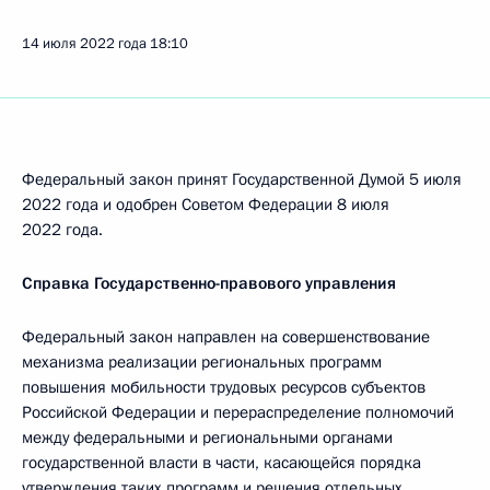
14 июля 2022 года
18:10
Федеральный закон принят Государственной Думой 5 июля
2022 года и одобрен Советом Федерации 8 июля
2022 года.
Справка Государственно-правового управления
Федеральный закон направлен на совершенствование
механизма реализации региональных программ
повышения мобильности трудовых ресурсов субъектов
Российской Федерации и перераспределение полномочий
между федеральными и региональными органами
государственной власти в части, касающейся порядка
утверждения таких программ и решения отдельных