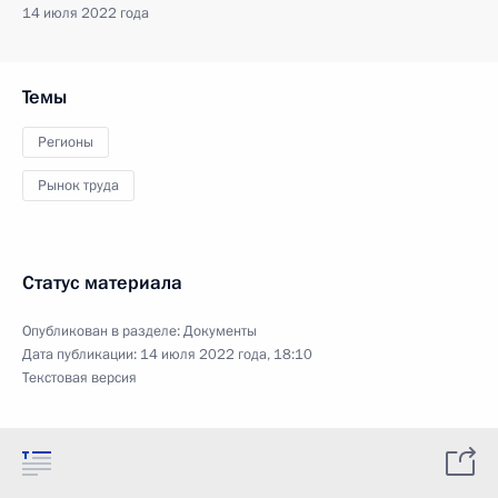
14 июля 2022 года
Темы
Регионы
Рынок труда
Статус материала
Опубликован в разделе:
Документы
Дата публикации:
14 июля 2022 года, 18:10
Текстовая версия