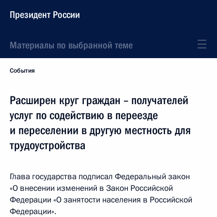
Президент России
Материалы по выбранной теме
События
Расширен круг граждан – получателей
услуг по содействию в переезде
и переселении в другую местность для
трудоустройства
Глава государства подписал Федеральный закон
«О внесении изменений в Закон Российской
Федерации «О занятости населения в Российской
Федерации».