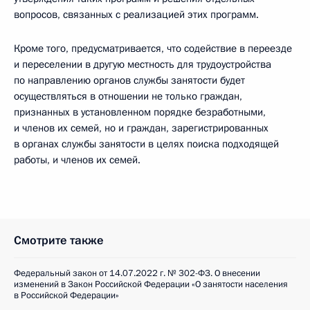
вопросов, связанных с реализацией этих программ.
Кроме того, предусматривается, что содействие в переезде
и переселении в другую местность для трудоустройства
по направлению органов службы занятости будет
осуществляться в отношении не только граждан,
признанных в установленном порядке безработными,
и членов их семей, но и граждан, зарегистрированных
в органах службы занятости в целях поиска подходящей
работы, и членов их семей.
Смотрите также
Федеральный закон от 14.07.2022 г. № 302-ФЗ. О внесении
изменений в Закон Российской Федерации «О занятости населения
в Российской Федерации»