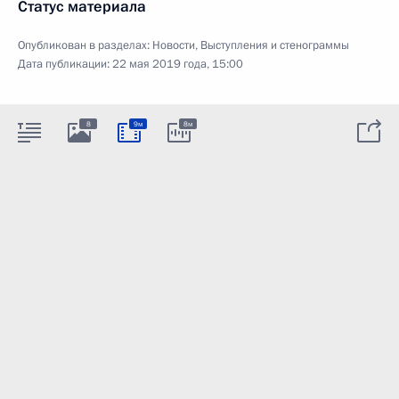
Статус материала
Опубликован в разделах:
Новости
,
Выступления и стенограммы
Дата публикации:
22 мая 2019 года, 15:00
8
9м
8м