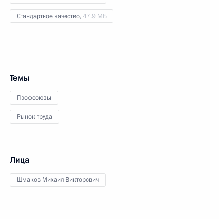
Стандартное качество,
47.9 МБ
Темы
Профсоюзы
Рынок труда
Лица
Шмаков Михаил Викторович