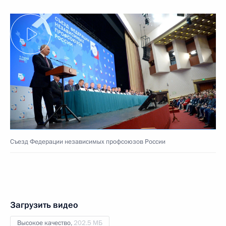
Съезд Федерации независимых профсоюзов России
Загрузить видео
Высокое качество,
202.5 МБ