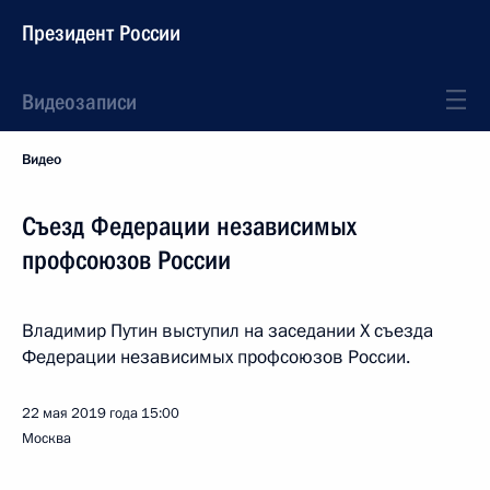
Президент России
Видеозаписи
Видео
Съезд Федерации независимых
профсоюзов России
Владимир Путин выступил на заседании X съезда
Федерации независимых профсоюзов России.
22 мая 2019 года
15:00
Москва