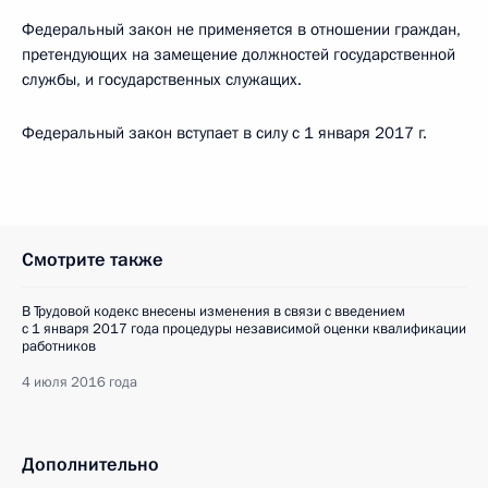
Федеральный закон не применяется в отношении граждан,
претендующих на замещение должностей государственной
службы, и государственных служащих.
Федеральный закон вступает в силу с 1 января 2017 г.
Смотрите также
В Трудовой кодекс внесены изменения в связи с введением
с 1 января 2017 года процедуры независимой оценки квалификации
работников
4 июля 2016 года
Дополнительно