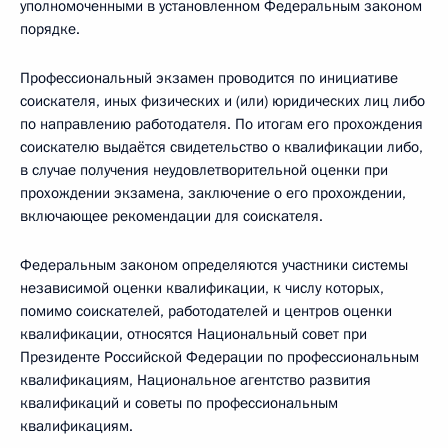
уполномоченными в установленном Федеральным законом
порядке.
Профессиональный экзамен проводится по инициативе
соискателя, иных физических и (или) юридических лиц либо
по направлению работодателя. По итогам его прохождения
соискателю выдаётся свидетельство о квалификации либо,
в случае получения неудовлетворительной оценки при
прохождении экзамена, заключение о его прохождении,
включающее рекомендации для соискателя.
Федеральным законом определяются участники системы
независимой оценки квалификации, к числу которых,
помимо соискателей, работодателей и центров оценки
квалификации, относятся Национальный совет при
Президенте Российской Федерации по профессиональным
квалификациям, Национальное агентство развития
квалификаций и советы по профессиональным
квалификациям.