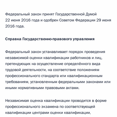
Федеральный закон принят Государственной Думой
22 июня 2016 года и одобрен Советом Федерации 29 июня
2016 года.
Справка Государственно-правового управления
Федеральный закон устанавливает порядок проведения
независимой оценки квалификации работников и лиц,
претендующих на осуществление определённого вида
трудовой деятельности, на соответствие положениям
профессионального стандарта или квалификационным
требованиям, установленным федеральными законами или
иными нормативными правовыми актами.
Независимая оценка квалификации проводится в форме
профессионального экзамена по соответствующей
квалификации центрами оценки квалификации,