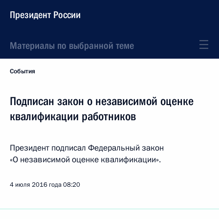
Президент России
Материалы по выбранной теме
События
Подписан закон о независимой оценке
квалификации работников
Президент подписал Федеральный закон
«О независимой оценке квалификации».
4 июля 2016 года
08:20