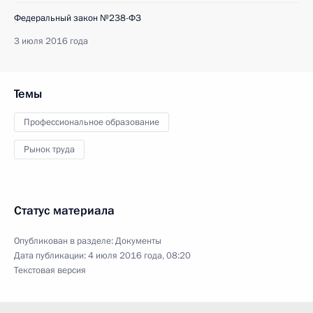
Федеральный закон №238-ФЗ
3 июля 2016 года
Темы
Профессиональное образование
Рынок труда
Статус материала
Опубликован в разделе:
Документы
Дата публикации:
4 июля 2016 года, 08:20
Текстовая версия