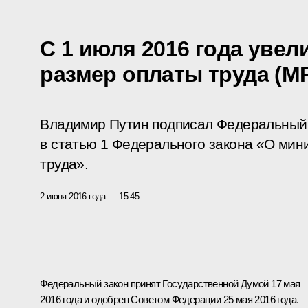
C 1 июля 2016 года уве
размер оплаты труда (М
Владимир Путин подписал Федеральный 
в статью 1 Федерального закона «О ми
труда».
2 июня 2016 года
15:45
Федеральный закон принят Государственной Думой 17 мая
2016 года и одобрен Советом Федерации 25 мая 2016 года.