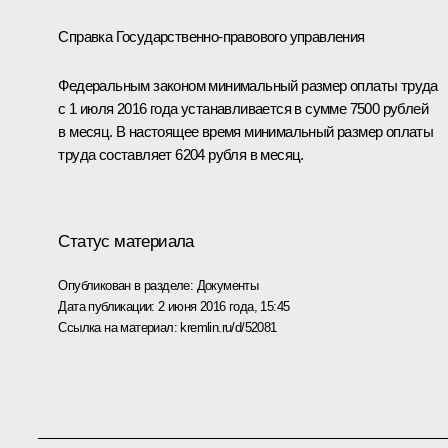
Справка Государственно-правового управления
Федеральным законом минимальный размер оплаты труда
с 1 июля 2016 года устанавливается в сумме 7500 рублей
в месяц. В настоящее время минимальный размер оплаты
труда составляет 6204 рубля в месяц.
Статус материала
Опубликован в разделе:
Документы
Дата публикации:
2 июня 2016 года, 15:45
Ссылка на материал:
kremlin.ru/d/52081