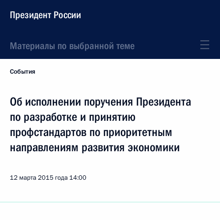
Президент России
Материалы по выбранной теме
События
Об исполнении поручения Президента
по разработке и принятию
профстандартов по приоритетным
направлениям развития экономики
12 марта 2015 года
14:00