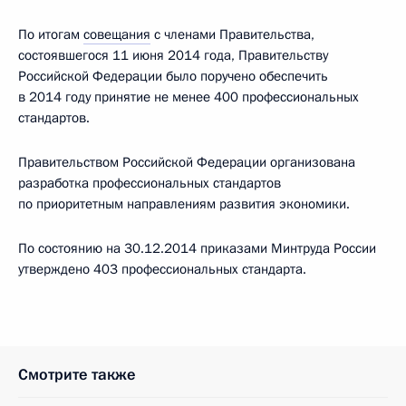
По итогам
совещания
с членами Правительства,
состоявшегося 11 июня 2014 года, Правительству
Российской Федерации было поручено обеспечить
в 2014 году принятие не менее 400 профессиональных
стандартов.
Правительством Российской Федерации организована
разработка профессиональных стандартов
по приоритетным направлениям развития экономики.
По состоянию на 30.12.2014 приказами Минтруда России
утверждено 403 профессиональных стандарта.
Смотрите также