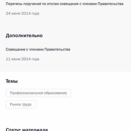
Перечень поручений по итогам совещания с членами Правительства
24 июня 2014 года
Дополнительно
Совещание с членами Правительства
11 июня 2014 года
Темы
Профессиональное образование
Рынок труда
Статус материала