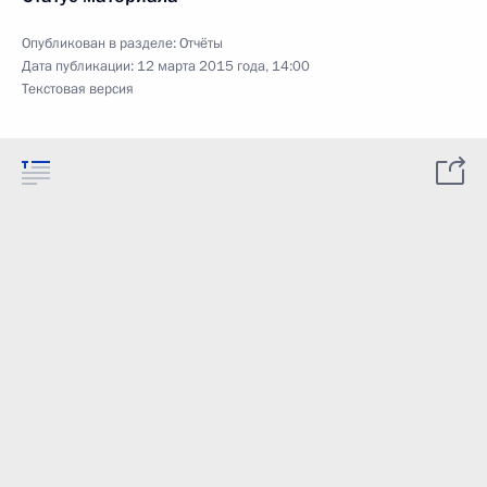
Опубликован в разделе:
Отчёты
Дата публикации:
12 марта 2015 года, 14:00
Текстовая версия