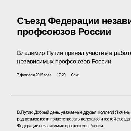
Съезд Федерации незав
профсоюзов России
Владимир Путин принял участие в работ
независимых профсоюзов России.
7 февраля 2015 года
17:20
Сочи
В.Путин
: Добрый день, уважаемые друзья, коллеги! Я очень
рад возможности приветствовать делегатов и гостей съезда
Федерации независимых профсоюзов России.