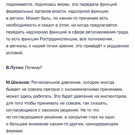
поднимается, поднялась вновь: это передача функций
федеральных органов власти, надзорной функции,
в регион. Может быть, по каким‑то причинам есть
необходимость и смысл в этом, но когда предлагается
передать надзорную функцию в сфере регулирования труда,
то есть функции Рострудинспекции, все полномочия,
в регионы, с нашей точки зрения, это приведёт к ухудшению
условий.
В.Путин:
Почему?
М.Шмаков:
Региональное давление, которое иногда
бывает не совсем связано с экономическими причинами,
может здесь работать. Это будет давление на инспекторов,
для того чтобы принимать не совсем, так сказать,
согласующиеся с законом решения. Не то что
не согласующиеся решения, а закрытие глаз на одно
и большее внимание каким‑то другим, конкурирующим
фирмам.