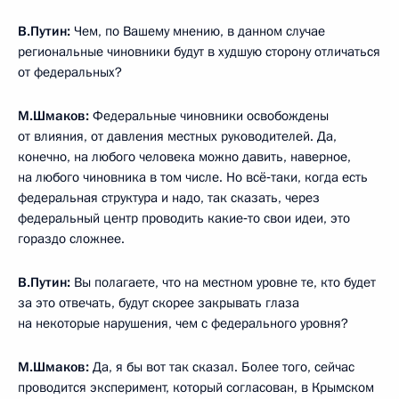
В.Путин:
Чем, по Вашему мнению, в данном случае
региональные чиновники будут в худшую сторону отличаться
от федеральных?
М.Шмаков:
Федеральные чиновники освобождены
от влияния, от давления местных руководителей. Да,
конечно, на любого человека можно давить, наверное,
на любого чиновника в том числе. Но всё‑таки, когда есть
федеральная структура и надо, так сказать, через
федеральный центр проводить какие‑то свои идеи, это
гораздо сложнее.
В.Путин:
Вы полагаете, что на местном уровне те, кто будет
за это отвечать, будут скорее закрывать глаза
на некоторые нарушения, чем с федерального уровня?
М.Шмаков:
Да, я бы вот так сказал. Более того, сейчас
проводится эксперимент, который согласован, в Крымском