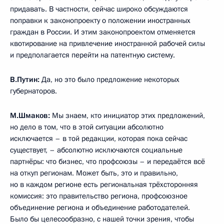
придавать. В частности, сейчас широко обсуждаются
поправки к законопроекту о положении иностранных
граждан в России. И этим законопроектом отменяется
квотирование на привлечение иностранной рабочей силы
и предполагается перейти на патентную систему.
В.Путин:
Да, но это было предложение некоторых
губернаторов.
М.Шмаков:
Мы знаем, кто инициатор этих предложений,
но дело в том, что в этой ситуации абсолютно
исключается – в той редакции, которая пока сейчас
существует, – абсолютно исключаются социальные
партнёры: что бизнес, что профсоюзы – и передаётся всё
на откуп регионам. Может быть, это и правильно,
но в каждом регионе есть региональная трёхсторонняя
комиссия: это правительство региона, профсоюзное
объединение региона и объединение работодателей.
Было бы целесообразно, с нашей точки зрения, чтобы