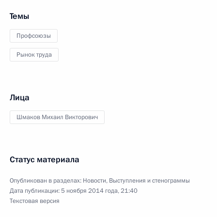
Темы
Профсоюзы
Рынок труда
Лица
Шмаков Михаил Викторович
Статус материала
Опубликован в разделах:
Новости
,
Выступления и стенограммы
Дата публикации:
5 ноября 2014 года, 21:40
Текстовая версия