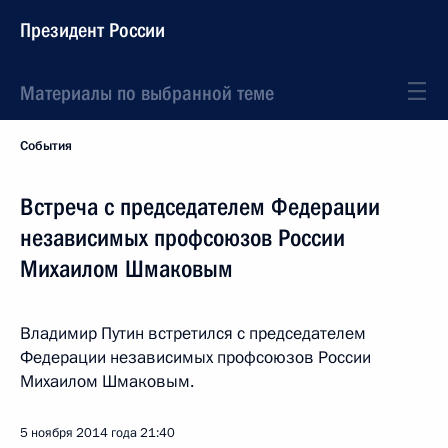
Президент России
Материалы по выбранной теме
События
Встреча с председателем Федерации
независимых профсоюзов России
Михаилом Шмаковым
Владимир Путин встретился с председателем
Федерации независимых профсоюзов России
Михаилом Шмаковым.
5 ноября 2014 года
21:40