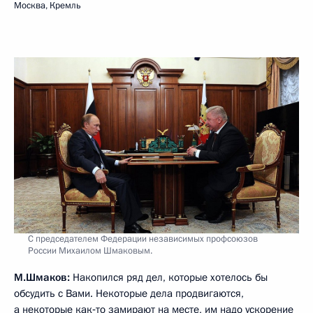
Москва, Кремль
С председателем Федерации независимых профсоюзов
России Михаилом Шмаковым.
М.Шмаков:
Накопился ряд дел, которые хотелось бы
обсудить с Вами. Некоторые дела продвигаются,
а некоторые как‑то замирают на месте, им надо ускорение