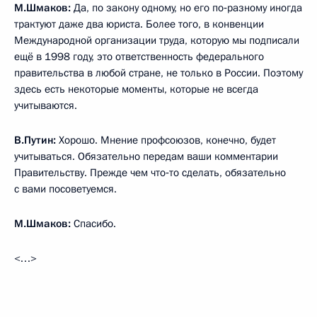
М.Шмаков:
Да, по закону одному, но его по‑разному иногда
трактуют даже два юриста. Более того, в конвенции
Международной организации труда, которую мы подписали
ещё в 1998 году, это ответственность федерального
правительства в любой стране, не только в России. Поэтому
здесь есть некоторые моменты, которые не всегда
учитываются.
В.Путин:
Хорошо. Мнение профсоюзов, конечно, будет
учитываться. Обязательно передам ваши комментарии
Правительству. Прежде чем что‑то сделать, обязательно
с вами посоветуемся.
М.Шмаков:
Спасибо.
<…>