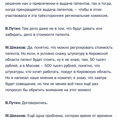
решения как о привлечении и выдаче патентов, так и тогда,
когда прекращается выдача патентов, – чтобы в этом
участвовала и эта трёхсторонняя региональная комиссия.
В.Путин:
Там дело даже не в том, что будут давать или
забирать, дело в стоимости патента.
М.Шмаков:
Да, понятно, что можно регулировать стоимость
патента. Но если, я условно скажу, штукатуру в Кировской
области патент будет стоить, ну я не знаю, там, 50 тысяч
рублей, а в Москве – 500 тысяч рублей, понятно, что
штукатуры, кто хочет работать, поедут в Кировскую область.
Но я написал наше мнение в комитет, я знаю, что завтра
будет совещание, но тем не менее всё‑таки ещё раз
попросил бы обратить внимание на этот момент.
В.Путин:
Договорились.
М.Шмаков:
Ещё одна проблема, которая время от времени