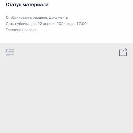
Статус материала
Опубликован в разделе:
Документы
Дата публикации:
22 апреля 2024 года, 17:00
Текстовая версия