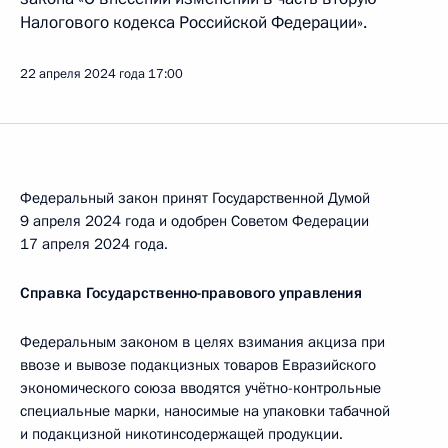
Налогового кодекса Российской Федерации».
22 апреля 2024 года
17:00
Федеральный закон принят Государственной Думой
9 апреля 2024 года и одобрен Советом Федерации
17 апреля 2024 года.
Справка Государственно-правового управления
Федеральным законом в целях взимания акциза при
ввозе и вывозе подакцизных товаров Евразийского
экономического союза вводятся учётно-контрольные
специальные марки, наносимые на упаковки табачной
и подакцизной никотинсодержащей продукции.