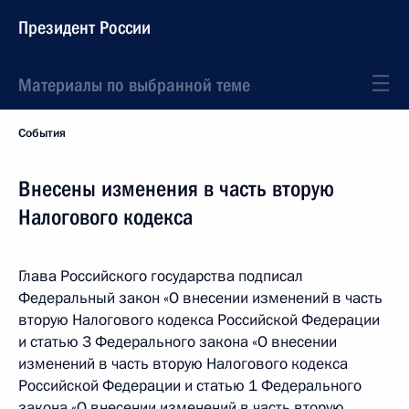
Президент России
Материалы по выбранной теме
События
Внесены изменения в часть вторую
Налогового кодекса
Глава Российского государства подписал
Федеральный закон «О внесении изменений в часть
вторую Налогового кодекса Российской Федерации
и статью 3 Федерального закона «О внесении
изменений в часть вторую Налогового кодекса
Российской Федерации и статью 1 Федерального
закона «О внесении изменений в часть вторую