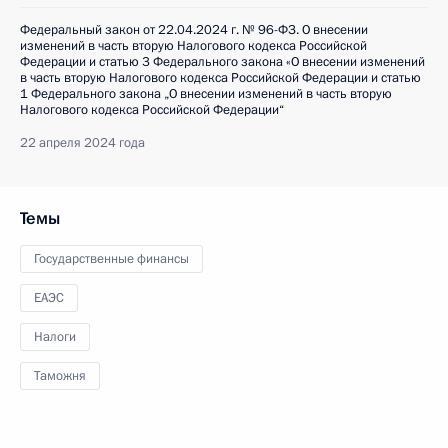
Федеральный закон от 22.04.2024 г. № 96-ФЗ. О внесении
изменений в часть вторую Налогового кодекса Российской
Федерации и статью 3 Федерального закона «О внесении изменений
в часть вторую Налогового кодекса Российской Федерации и статью
1 Федерального закона „О внесении изменений в часть вторую
Налогового кодекса Российской Федерации“
22 апреля 2024 года
Темы
Государственные финансы
ЕАЭС
Налоги
Таможня