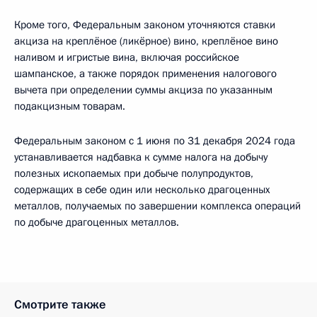
Кроме того, Федеральным законом уточняются ставки
акциза на креплёное (ликёрное) вино, креплёное вино
наливом и игристые вина, включая российское
шампанское, а также порядок применения налогового
вычета при определении суммы акциза по указанным
подакцизным товарам.
Федеральным законом с 1 июня по 31 декабря 2024 года
устанавливается надбавка к сумме налога на добычу
полезных ископаемых при добыче полупродуктов,
содержащих в себе один или несколько драгоценных
металлов, получаемых по завершении комплекса операций
по добыче драгоценных металлов.
Смотрите также