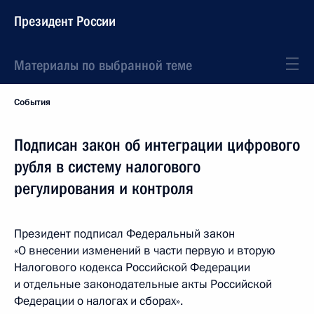
Президент России
Материалы по выбранной теме
События
Подписан закон об интеграции цифрового
рубля в систему налогового
регулирования и контроля
Президент подписал Федеральный закон
«О внесении изменений в части первую и вторую
Налогового кодекса Российской Федерации
и отдельные законодательные акты Российской
Федерации о налогах и сборах».