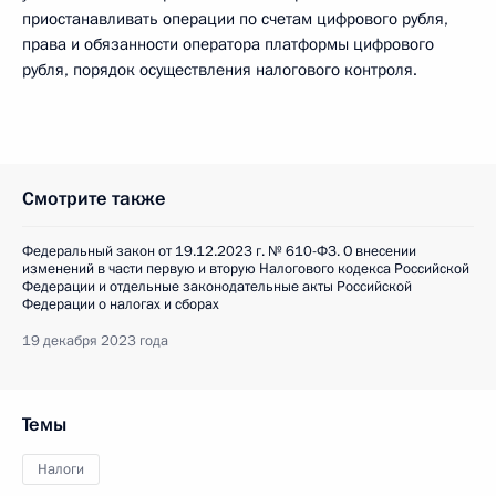
приостанавливать операции по счетам цифрового рубля,
права и обязанности оператора платформы цифрового
рубля, порядок осуществления налогового контроля.
Смотрите также
Федеральный закон от 19.12.2023 г. № 610-ФЗ. О внесении
изменений в части первую и вторую Налогового кодекса Российской
Федерации и отдельные законодательные акты Российской
Федерации о налогах и сборах
19 декабря 2023 года
Темы
Налоги