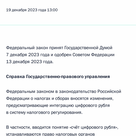
19 декабря 2023 года
13:00
Федеральный закон принят Государственной Думой
7 декабря 2023 года и одобрен Советом Федерации
13 декабря 2023 года.
Справка Государственно-правового управления
Федеральным законом в законодательство Российской
Федерации о налогах и сборах вносятся изменения,
предусматривающие интеграцию цифрового рубля
в систему налогового регулирования.
В частности, вводится понятие «счёт цифрового рубля»,
устанавливаются право налоговых органов