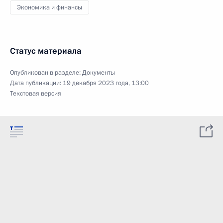
Экономика и финансы
Статус материала
Опубликован в разделе:
Документы
Дата публикации:
19 декабря 2023 года, 13:00
Текстовая версия