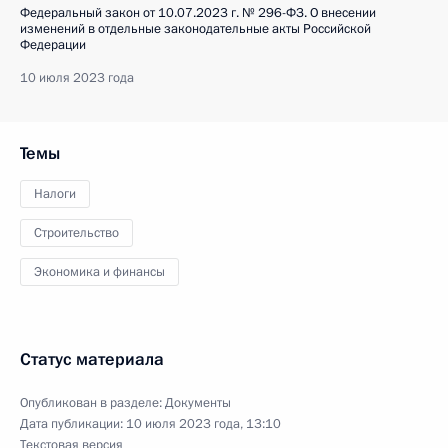
Федеральный закон от 10.07.2023 г. № 296-ФЗ. О внесении
изменений в отдельные законодательные акты Российской
Федерации
10 июля 2023 года
Темы
Налоги
Строительство
Экономика и финансы
Статус материала
Опубликован в разделе:
Документы
Дата публикации:
10 июля 2023 года, 13:10
Текстовая версия