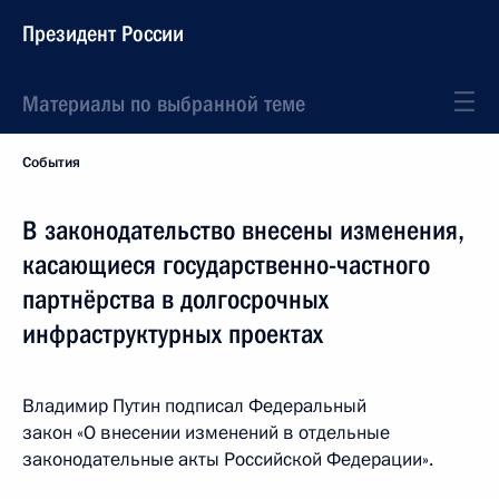
Президент России
Материалы по выбранной теме
События
В законодательство внесены изменения,
касающиеся государственно-частного
партнёрства в долгосрочных
инфраструктурных проектах
Владимир Путин подписал Федеральный
закон «О внесении изменений в отдельные
законодательные акты Российской Федерации».