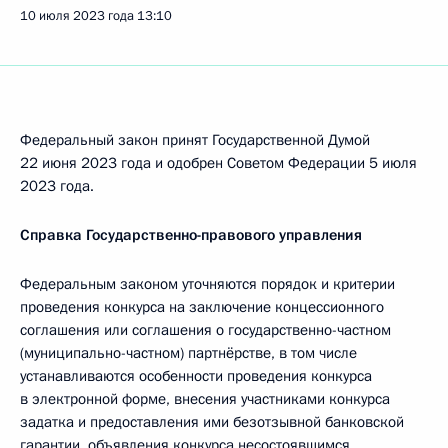
10 июля 2023 года
13:10
Федеральный закон принят Государственной Думой
22 июня 2023 года и одобрен Советом Федерации 5 июля
2023 года.
Справка Государственно-правового управления
Федеральным законом уточняются порядок и критерии
проведения конкурса на заключение концессионного
соглашения или соглашения о государственно-частном
(муниципально-частном) партнёрстве, в том числе
устанавливаются особенности проведения конкурса
в электронной форме, внесения участниками конкурса
задатка и предоставления ими безотзывной банковской
гарантии, объявления конкурса несостоявшимся