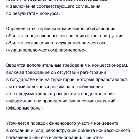
и заключения соответствующего соглашения
по результатам конкурса.
Определяются термины «техническое обслуживание
объекта концессионного соглашения» и «реконструкция
объекта соглашения о государственно-частном
(муниципально-частном) партнёрстве».
Вводятся дополнительные требования к концессионерам,
включая требование об отсутствии регистрации
в государстве или на территории, которые предоставляют
льготный налоговый режим налогообложения
и не предусматривают раскрытия и предоставления
информации при проведении финансовых операций
(офшорные зоны).
Уточняется порядок финансового участия концедента
в создании и (или) реконструкции объекта концессионного
соглашения или его использовании. При этом