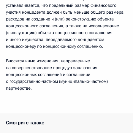
устанавливается, что предельный размер финансового
участия концедента должен быть меньше общего размера
расходов на создание и (или) реконструкцию объекта
концессионного соглашения, а также на использование
(эксплуатацию) объекта концессионного соглашения
и иного имущества, передаваемого концедентом
концессионеру по концессионному соглашению.
Вносятся иные изменения, направленные
на совершенствование процедур заключения
концессионных соглашений и соглашений
о государственно-частном (муниципально-частном)
партнёрстве.
Смотрите также