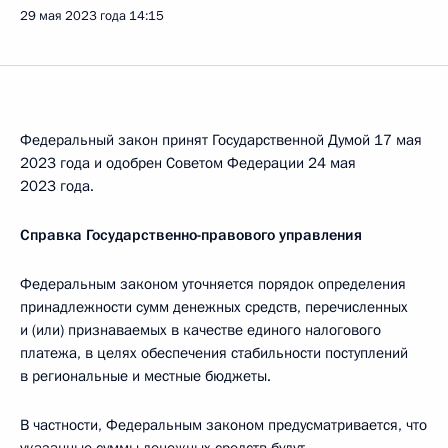
29 мая 2023 года
14:15
Федеральный закон принят Государственной Думой 17 мая
2023 года и одобрен Советом Федерации 24 мая
2023 года.
Справка Государственно-правового управления
Федеральным законом уточняется порядок определения
принадлежности сумм денежных средств, перечисленных
и (или) признаваемых в качестве единого налогового
платежа, в целях обеспечения стабильности поступлений
в региональные и местные бюджеты.
В частности, Федеральным законом предусматривается, что