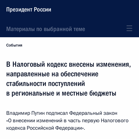
Президент России
Материалы по выбранной теме
События
В Налоговый кодекс внесены изменения,
направленные на обеспечение
стабильности поступлений
в региональные и местные бюджеты
Владимир Путин подписал Федеральный закон
«О внесении изменений в часть первую Налогового
кодекса Российской Федерации».