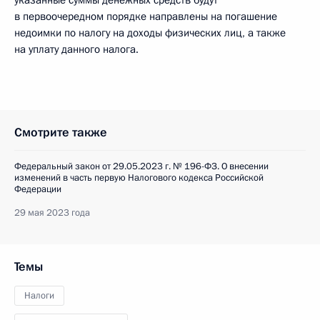
указанные суммы денежных средств будут
в первоочередном порядке направлены на погашение
недоимки по налогу на доходы физических лиц, а также
на уплату данного налога.
Смотрите также
Федеральный закон от 29.05.2023 г. № 196-ФЗ. О внесении
изменений в часть первую Налогового кодекса Российской
Федерации
29 мая 2023 года
Темы
Налоги