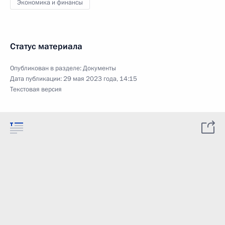
Экономика и финансы
Статус материала
Опубликован в разделе:
Документы
Дата публикации:
29 мая 2023 года, 14:15
Текстовая версия