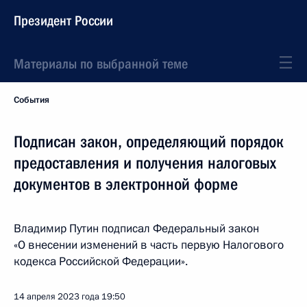
Президент России
Материалы по выбранной теме
События
Подписан закон, определяющий порядок
предоставления и получения налоговых
документов в электронной форме
Владимир Путин подписал Федеральный закон
«О внесении изменений в часть первую Налогового
кодекса Российской Федерации».
14 апреля 2023 года
19:50