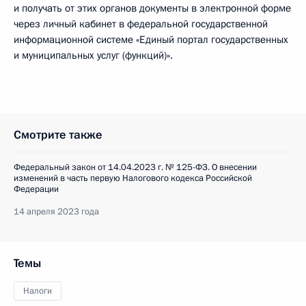
и получать от этих органов документы в электронной форме
через личный кабинет в федеральной государственной
информационной системе «Единый портал государственных
и муниципальных услуг (функций)».
Смотрите также
Федеральный закон от 14.04.2023 г. № 125-ФЗ. О внесении
изменений в часть первую Налогового кодекса Российской
Федерации
14 апреля 2023 года
Темы
Налоги