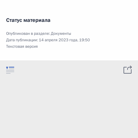
Статус материала
Опубликован в разделе:
Документы
Дата публикации:
14 апреля 2023 года, 19:50
Текстовая версия