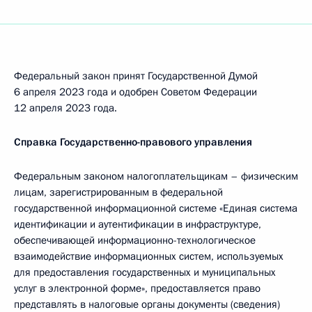
Федеральный закон принят Государственной Думой
6 апреля 2023 года и одобрен Советом Федерации
12 апреля 2023 года.
Справка Государственно-правового управления
Федеральным законом налогоплательщикам – физическим
лицам, зарегистрированным в федеральной
государственной информационной системе «Единая система
идентификации и аутентификации в инфраструктуре,
обеспечивающей информационно-технологическое
взаимодействие информационных систем, используемых
для предоставления государственных и муниципальных
услуг в электронной форме», предоставляется право
представлять в налоговые органы документы (сведения)