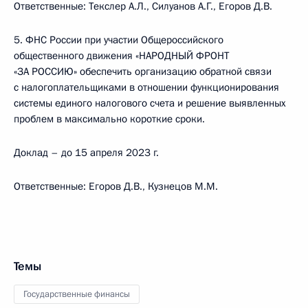
Ответственные: Текслер А.Л., Силуанов А.Г., Егоров Д.В.
5. ФНС России при участии Общероссийского
общественного движения «НАРОДНЫЙ ФРОНТ
«ЗА РОССИЮ» обеспечить организацию обратной связи
с налогоплательщиками в отношении функционирования
системы единого налогового счета и решение выявленных
проблем в максимально короткие сроки.
Доклад – до 15 апреля 2023 г.
Ответственные: Егоров Д.В., Кузнецов М.М.
Темы
Государственные финансы