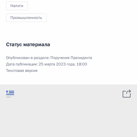
Налоги
Промышленность
Статус материала
Опубликован в разделе:
Поручения Президента
Дата публикации:
25 марта 2023 года, 18:00
Текстовая версия