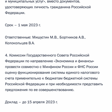
и муниципальных услуг», вместо документов,
удостоверяющих личность гражданина Российской
Федерации.
Срок – 1 мая 2023 г.
Ответственные: Мишустин М.В., Бортников А.В.,
Колокольцев В.А.
4. Комиссии Государственного Совета Российской
Федерации по направлению «Экономика и финансы»
провести совместно с Минфином России и ФНС России
оценку функционирования системы единого налогового
счета применительно к бюджетам бюджетной системы
Российской Федерации и при необходимости представить
предложения по ее совершенствованию.
Доклад – до 15 апреля 2023 г.