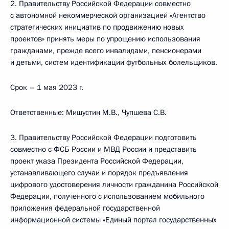
2. Правительству Российской Федерации совместно
с автономной некоммерческой организацией «Агентство
стратегических инициатив по продвижению новых
проектов» принять меры по упрощению использования
гражданами, прежде всего инвалидами, пенсионерами
и детьми, систем идентификации футбольных болельщиков.
Срок – 1 мая 2023 г.
Ответственные: Мишустин М.В., Чупшева С.В.
3. Правительству Российской Федерации подготовить
совместно с ФСБ России и МВД России и представить
проект указа Президента Российской Федерации,
устанавливающего случаи и порядок предъявления
цифрового удостоверения личности гражданина Российской
Федерации, полученного с использованием мобильного
приложения федеральной государственной
информационной системы «Единый портал государственных