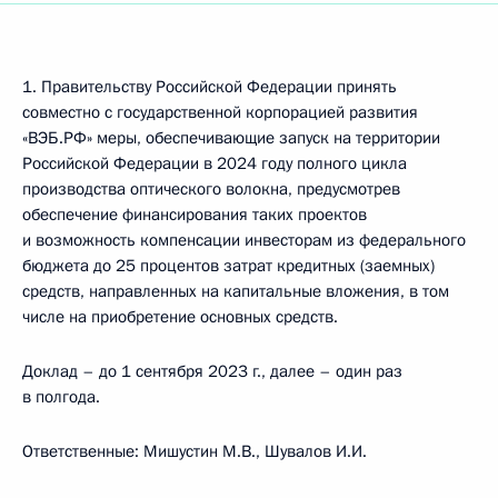
1. Правительству Российской Федерации принять
совместно с государственной корпорацией развития
«ВЭБ.РФ» меры, обеспечивающие запуск на территории
Российской Федерации в 2024 году полного цикла
производства оптического волокна, предусмотрев
обеспечение финансирования таких проектов
и возможность компенсации инвесторам из федерального
бюджета до 25 процентов затрат кредитных (заемных)
средств, направленных на капитальные вложения, в том
числе на приобретение основных средств.
Доклад – до 1 сентября 2023 г., далее – один раз
в полгода.
Ответственные: Мишустин М.В., Шувалов И.И.