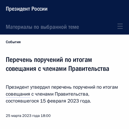
Президент России
Материалы по выбранной теме
События
Перечень поручений по итогам
совещания с членами Правительства
Президент утвердил перечень поручений по итогам
совещания
с членами Правительства,
состоявшегося 15 февраля 2023 года.
25 марта 2023 года
18:00