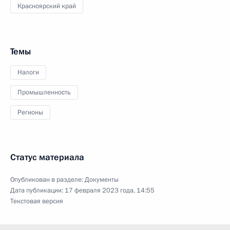
Красноярский край
Темы
Налоги
Промышленность
Регионы
Статус материала
Опубликован в разделе:
Документы
Дата публикации:
17 февраля 2023 года, 14:55
Текстовая версия