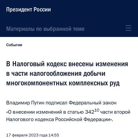
Президент России
Материалы по выбранной теме
События
В Налоговый кодекс внесены изменения
в части налогообложения добычи
многокомпонентных комплексных руд
Владимир Путин подписал Федеральный закон
10
«О внесении изменений в статью 342
части второй
Налогового кодекса Российской Федерации».
17 февраля 2023 года
14:55