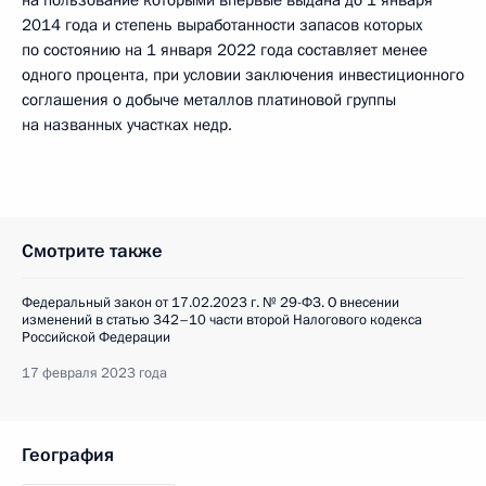
2014 года и степень выработанности запасов которых
по состоянию на 1 января 2022 года составляет менее
одного процента, при условии заключения инвестиционного
соглашения о добыче металлов платиновой группы
на названных участках недр.
Смотрите также
Федеральный закон от 17.02.2023 г. № 29-ФЗ. О внесении
изменений в статью 342–10 части второй Налогового кодекса
Российской Федерации
17 февраля 2023 года
География