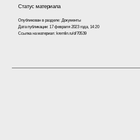
Статус материала
Опубликован в разделе:
Документы
Дата публикации:
17 февраля 2023 года, 14:20
Ссылка на материал:
kremlin.ru/d/70539