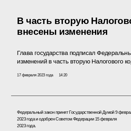
В часть вторую Налогов
внесены изменения
Глава государства подписал Федеральны
изменений в часть вторую Налогового к
17 февраля 2023 года
14:20
Федеральный закон принят Государственной Думой 9 февра
2023 года и одобрен Советом Федерации 15 февраля
2023 года.