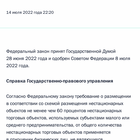
14 июля 2022 года
22:20
Федеральный закон принят Государственной Думой
28 июня 2022 года и одобрен Советом Федерации 8 июля
2022 года.
Справка Государственно-правового управления
Согласно Федеральному закону требование о размещении
в соответствии со схемой размещения нестационарных
объектов не менее чем 60 процентов нестационарных
торговых объектов, используемых субъектами малого или
среднего предпринимательства, от общего количества
нестационарных торговых объектов применяется
в отношении физических лиц, не являющихся