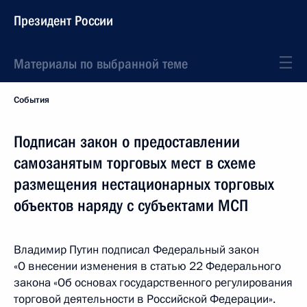
Президент России
Материалы по выбранной теме
События
Подписан закон о предоставлении
самозанятым торговых мест в схеме
размещения нестационарных торговых
объектов наряду с субъектами МСП
Владимир Путин подписал Федеральный закон
«О внесении изменения в статью 22 Федерального
закона «Об основах государственного регулирования
торговой деятельности в Российской Федерации».