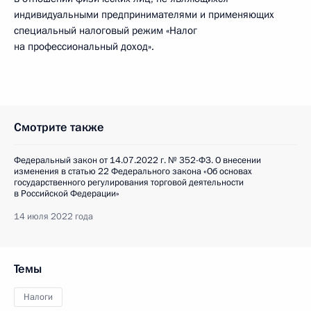
индивидуальными предпринимателями и применяющих
специальный налоговый режим «Налог
на профессиональный доход».
Смотрите также
Федеральный закон от 14.07.2022 г. № 352-ФЗ. О внесении
изменения в статью 22 Федерального закона «Об основах
государственного регулирования торговой деятельности
в Российской Федерации»
14 июля 2022 года
Темы
Налоги