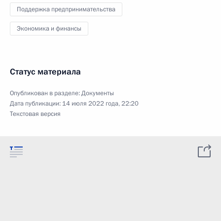
Поддержка предпринимательства
Экономика и финансы
Статус материала
Опубликован в разделе:
Документы
Дата публикации:
14 июля 2022 года, 22:20
Текстовая версия