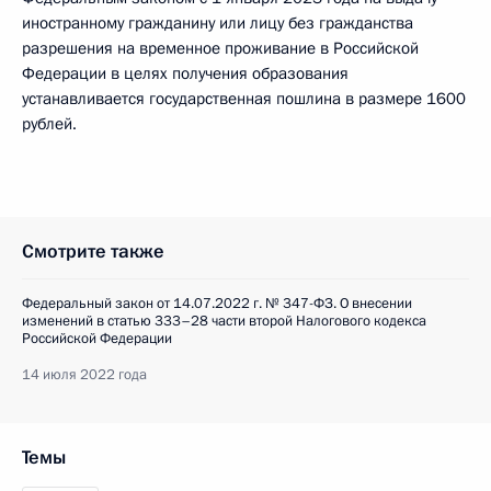
иностранному гражданину или лицу без гражданства
разрешения на временное проживание в Российской
Федерации в целях получения образования
устанавливается государственная пошлина в размере 1600
рублей.
Смотрите также
Федеральный закон от 14.07.2022 г. № 347-ФЗ. О внесении
изменений в статью 333–28 части второй Налогового кодекса
Российской Федерации
14 июля 2022 года
Темы