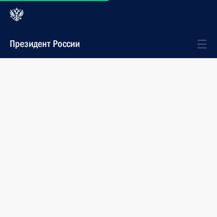
Президент России