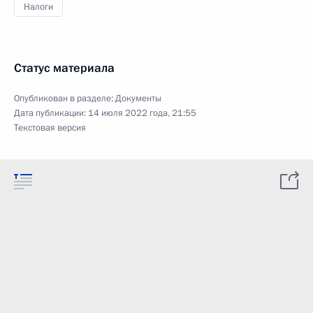
Налоги
Статус материала
Опубликован в разделе:
Документы
Дата публикации:
14 июля 2022 года, 21:55
Текстовая версия