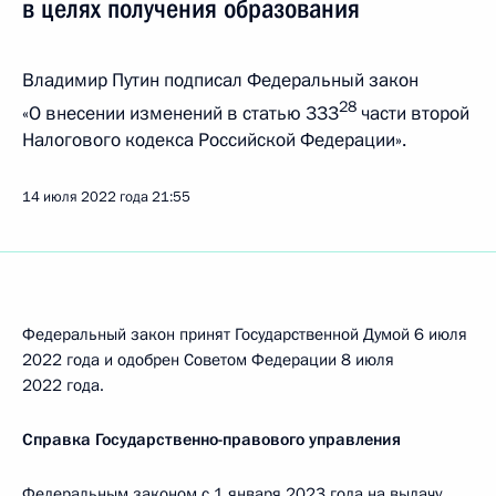
в целях получения образования
Владимир Путин подписал Федеральный закон
28
«О внесении изменений в статью 333
части второй
Налогового кодекса Российской Федерации».
14 июля 2022 года
21:55
Федеральный закон принят Государственной Думой 6 июля
2022 года и одобрен Советом Федерации 8 июля
2022 года.
Справка Государственно-правового управления
Федеральным законом с 1 января 2023 года на выдачу