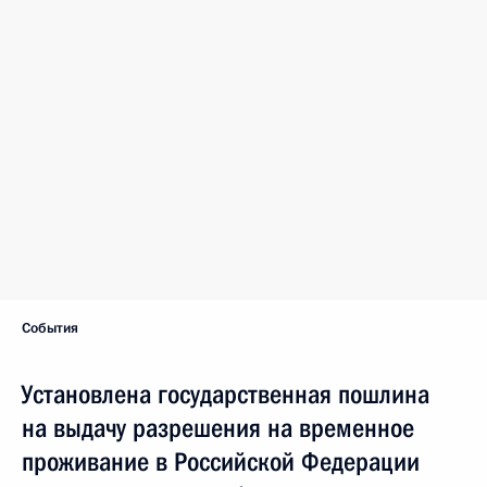
События
Установлена государственная пошлина
на выдачу разрешения на временное
проживание в Российской Федерации