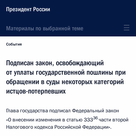
Президент России
Материалы по выбранной теме
События
Подписан закон, освобождающий
от уплаты государственной пошлины при
обращении в суды некоторых категорий
истцов-потерпевших
Глава государства подписал Федеральный закон
36
«О внесении изменения в статью ЗЗЗ
части второй
Налогового кодекса Российской Федерации».