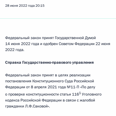
28 июня 2022 года
20:15
Федеральный закон принят Государственной Думой
14 июня 2022 года и одобрен Советом Федерации 22 июня
2022 года.
Справка Государственно-правового управления
Федеральный закон принят в целях реализации
постановления Конституционного Суда Российской
Федерации от 8 апреля 2021 года №11-П «По делу
1
о проверке конституционности статьи 116
Уголовного
кодекса Российской Федерации в связи с жалобой
гражданки Л.Ф.Саковой».