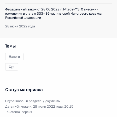
Федеральный закон от 28.06.2022 г. № 209-ФЗ. О внесении
изменения в статью 333–36 части второй Налогового кодекса
Российской Федерации
28 июня 2022 года
Темы
Налоги
Суд
Статус материала
Опубликован в разделе:
Документы
Дата публикации:
28 июня 2022 года, 20:15
Текстовая версия