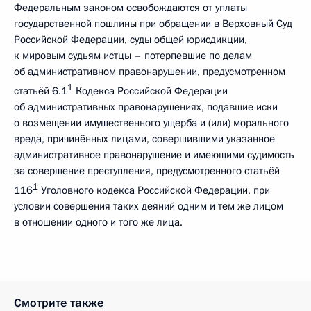
Федеральным законом освобождаются от уплаты
государственной пошлины при обращении в Верховный Суд
Российской Федерации, суды общей юрисдикции,
к мировым судьям истцы – потерпевшие по делам
об административном правонарушении, предусмотренном
1
статьёй 6.1
Кодекса Российской Федерации
об административных правонарушениях, подавшие иски
о возмещении имущественного ущерба и (или) морального
вреда, причинённых лицами, совершившими указанное
административное правонарушение и имеющими судимость
за совершение преступления, предусмотренного статьёй
1
116
Уголовного кодекса Российской Федерации, при
условии совершения таких деяний одним и тем же лицом
в отношении одного и того же лица.
Смотрите также