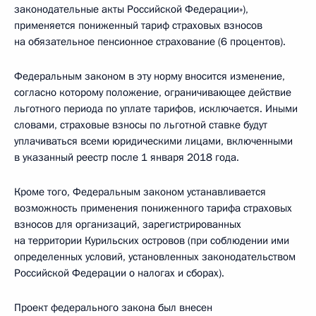
законодательные акты Российской Федерации»),
применяется пониженный тариф страховых взносов
на обязательное пенсионное страхование (6 процентов).
Федеральным законом в эту норму вносится изменение,
согласно которому положение, ограничивающее действие
льготного периода по уплате тарифов, исключается. Иными
словами, страховые взносы по льготной ставке будут
уплачиваться всеми юридическими лицами, включенными
в указанный реестр после 1 января 2018 года.
Кроме того, Федеральным законом устанавливается
возможность применения пониженного тарифа страховых
взносов для организаций, зарегистрированных
на территории Курильских островов (при соблюдении ими
определенных условий, установленных законодательством
Российской Федерации о налогах и сборах).
Проект федерального закона был внесен