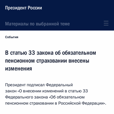
Президент России
Материалы по выбранной теме
События
В статью 33 закона об обязательном
пенсионном страховании внесены
изменения
Президент подписал Федеральный
закон «О внесении изменений в статью 33
Федерального закона «Об обязательном
пенсионном страховании в Российской Федерации».