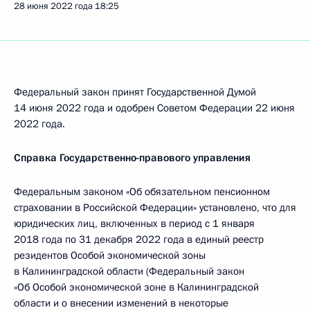
28 июня 2022 года
18:25
Федеральный закон принят Государственной Думой
14 июня 2022 года и одобрен Советом Федерации 22 июня
2022 года.
Справка Государственно-правового управления
Федеральным законом «Об обязательном пенсионном
страховании в Российской Федерации» установлено, что для
юридических лиц, включенных в период с 1 января
2018 года по 31 декабря 2022 года в единый реестр
резидентов Особой экономической зоны
в Калининградской области (Федеральный закон
«Об Особой экономической зоне в Калининградской
области и о внесении изменений в некоторые