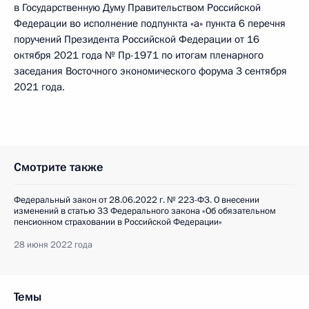
в Государственную Думу Правительством Российской
Федерации во исполнение подпункта «а» пункта 6 перечня
поручений Президента Российской Федерации от 16
октября 2021 года № Пр-1971 по итогам пленарного
заседания Восточного экономического форума 3 сентября
2021 года.
Смотрите также
Федеральный закон от 28.06.2022 г. № 223-ФЗ. О внесении
изменений в статью 33 Федерального закона «Об обязательном
пенсионном страховании в Российской Федерации»
28 июня 2022 года
Темы