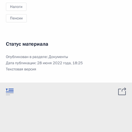
Налоги
Пенсии
Статус материала
Опубликован в разделе:
Документы
Дата публикации:
28 июня 2022 года, 18:25
Текстовая версия