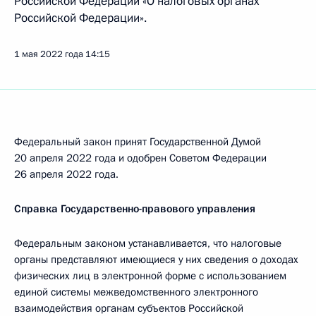
Российской Федерации «О налоговых органах
Российской Федерации».
1 мая 2022 года
14:15
Федеральный закон принят Государственной Думой
20 апреля 2022 года и одобрен Советом Федерации
26 апреля 2022 года.
Справка Государственно-правового управления
Федеральным законом устанавливается, что налоговые
органы представляют имеющиеся у них сведения о доходах
физических лиц в электронной форме с использованием
единой системы межведомственного электронного
взаимодействия органам субъектов Российской