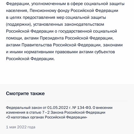
Федерации, уполномоченным в сфере социальной защиты
населения, Пенсионному фонду Российской Федерации
в целях предоставления мер социальной защиты
(поддержки), установленных законодательством
Российской Федерации о государственной социальной
помощи, актами Президента Российской Федерации,
актами Правительства Российской Федерации, законами
и иными нормативными правовыми актами субъектов
Российской Федерации.
Смотрите также
Федеральный закон от 01.05.2022 г. № 134-ФЗ. О внесении
изменения в статью 7–2 Закона Российской Федерации
«О налоговых органах Российской Федерации»
1 мая 2022 года