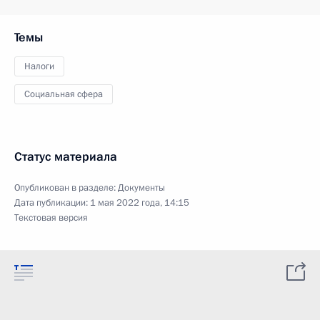
Темы
Налоги
Социальная сфера
Статус материала
Опубликован в разделе:
Документы
Дата публикации:
1 мая 2022 года, 14:15
Текстовая версия