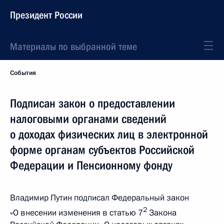
Президент России
Материалы по выбранной теме
События
Подписан закон о предоставлении
налоговыми органами сведений
о доходах физических лиц в электронной
форме органам субъектов Российской
Федерации и Пенсионному фонду
Владимир Путин подписал Федеральный закон
2
«О внесении изменения в статью 7
Закона