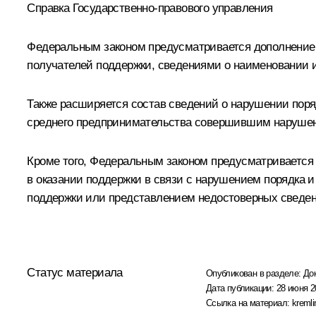
Справка Государственно-правового управления
Федеральным законом предусматривается дополнение 
получателей поддержки, сведениями о наименовании и 
Также расширяется состав сведений о нарушении поря
среднего предпринимательства совершившим нарушение
Кроме того, Федеральным законом предусматривается с
в оказании поддержки в связи с нарушением порядка и
поддержки или представлением недостоверных сведен
Статус материала
Опубликован в разделе:
До
Дата публикации:
28 июня 2
Ссылка на материал:
kremli