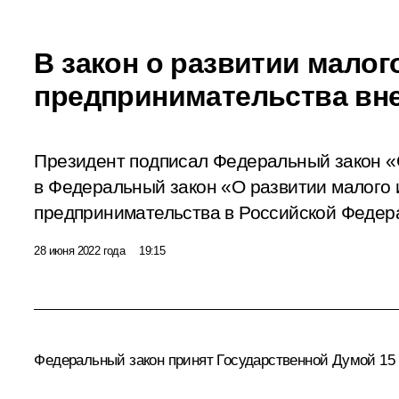
В закон о развитии малог
предпринимательства вн
Президент подписал Федеральный закон «
в Федеральный закон «О развитии малого 
предпринимательства в Российской Федер
28 июня 2022 года
19:15
Федеральный закон принят Государственной Думой 15 