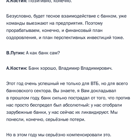
А.Костин:
Позитивно, конечно.
Безусловно, будет тесное взаимодействие с банком, уже
команды выезжают на предприятия. Поэтому
прорабатываем, конечно, и финансовый план
оздоровления, и план перспективных инвестиций тоже.
В.Путин:
А как банк сам?
А.Костин:
Банк хорошо, Владимир Владимирович.
Этот год очень успешный не только для ВТБ, но для всего
банковского сектора. Вы знаете, я Вам докладывал
в прошлом году, банк сильно пострадал от того, что против
нас просто беспредел был абсолютный: у нас отобрали
зарубежные банки, у нас сейчас их ликвидируют. Мы
понесли, конечно, серьёзные потери.
Но в этом году мы серьёзно компенсировали это.