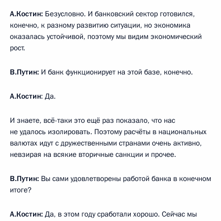
А.Костин:
Безусловно. И банковский сектор готовился,
конечно, к разному развитию ситуации, но экономика
оказалась устойчивой, поэтому мы видим экономический
рост.
В.Путин:
И банк функционирует на этой базе, конечно.
А.Костин
: Да.
И знаете, всё-таки это ещё раз показало, что нас
не удалось изолировать. Поэтому расчёты в национальных
валютах идут с дружественными странами очень активно,
невзирая на всякие вторичные санкции и прочее.
В.Путин:
Вы сами удовлетворены работой банка в конечном
итоге?
А.Костин:
Да, в этом году сработали хорошо. Сейчас мы