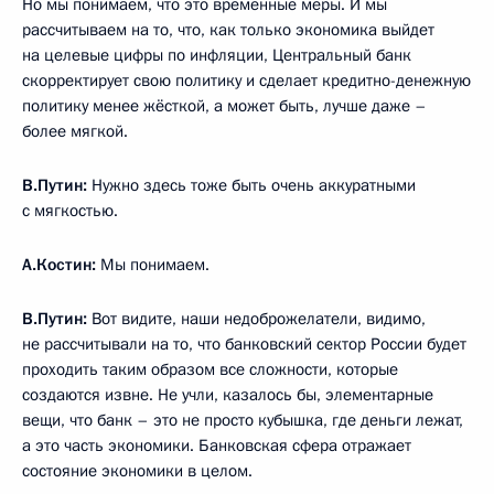
Но мы понимаем, что это временные меры. И мы
рассчитываем на то, что, как только экономика выйдет
на целевые цифры по инфляции, Центральный банк
скорректирует свою политику и сделает кредитно-денежную
политику менее жёсткой, а может быть, лучше даже –
более мягкой.
В.Путин:
Нужно здесь тоже быть очень аккуратными
с мягкостью.
А.Костин:
Мы понимаем.
В.Путин:
Вот видите, наши недоброжелатели, видимо,
не рассчитывали на то, что банковский сектор России будет
проходить таким образом все сложности, которые
создаются извне. Не учли, казалось бы, элементарные
вещи, что банк – это не просто кубышка, где деньги лежат,
а это часть экономики. Банковская сфера отражает
состояние экономики в целом.