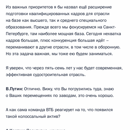
Из важных приоритетов я бы назвал ещё расширение
подготовки квалифицированных кадров для отрасли
на базе как высшего, так и среднего специального
образования. Прежде всего мы фокусируемся на Санкт-
Петербурге, там наиболее мощная база. Сегодня нехватка
кадров большая, плюс конкуренция большая идёт –
переманивают в другие отрасли, в том числе в оборонную.
Но эта задача важная, мы тоже ею будем заниматься.
Я уверен, что через пять-семь лет у нас будет современная,
эффективная судостроительная отрасль.
В.Путин:
Отлично. Вижу, что Вы погрузились туда, знаю
о Ваших перемещениях по заводам, это очень хорошо.
А как сама команда ВТБ реагирует на то, что появился
такой колоссальный актив?