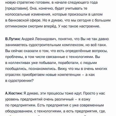
новую стратегию готовим, в начале следующего года
[представим]. Она, конечно, будет учитывать те
колоссальные изменения, которые произошли в целом
в банковской сфере. Но я думаю, что мы сегодня с большим
оптимизмом смотрим вперёд. У нас такое настроение.
В.Путин:
Андрей Леонидович, понятно, что Вы не так давно
занимаетесь судостроительным комплексом, но всё-таки.
Вы сейчас сказали о том, что есть определённые вопросы,
проблемы, в том числе связанные с технологиями. Вы
в коллективах уже побывали, поработали, с людьми
пообщались, познакомились. Вижу, что мы в очень многих
отраслях приобретаем новые компетенции – а как
в судостроении?
А.Костин:
Я думаю, эти процессы тоже идут. Просто у нас
уровень предприятий очень различный – я езжу
по предприятиям. Есть предприятия с уже современным
оборудованием, с технологиями, а есть предприятия, где,