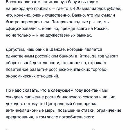
Восстанавливаем капитальную базу и выходим
на рекордную прибыль – где-то в 420 миллиардов рублей,
что, конечно, очень существенно. Важно, что мы сумели
быстро перестроиться. Потеряв западные рынки, мы
сфокусировались, конечно, прежде всего на России,
но не только – и на дружественных рынках.
Допустим, наш банк в Шанхае, который является
единственным российским банком в Китае, за год удвоит
оборот своей деятельности, что, конечно, отражает
позитивное развитие российско-китайских торгово-
экономических отношений.
Но надо сказать, что в следующем году всё-таки мы
ожидаем снижение роста банковского сектора и наших
доходов, потому что Центральный банк принял
антиинфляционные меры: повышение ставки, ограничение
кредитования, в том числе потребительского.