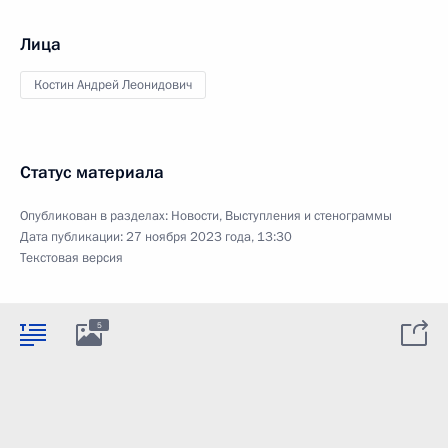
Лица
Костин Андрей Леонидович
Статус материала
Опубликован в разделах:
Новости
,
Выступления и стенограммы
Дата публикации:
27 ноября 2023 года, 13:30
Текстовая версия
5