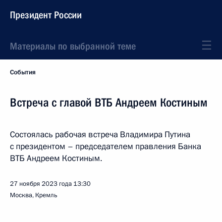
Президент России
Материалы по выбранной теме
События
Встреча с главой ВТБ Андреем Костиным
Состоялась рабочая встреча Владимира Путина
с президентом – председателем правления Банка
ВТБ Андреем Костиным.
27 ноября 2023 года
13:30
Москва, Кремль