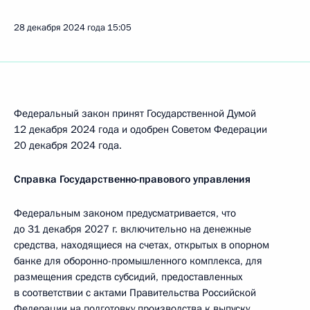
28 декабря 2024 года
15:05
Федеральный закон принят Государственной Думой
12 декабря 2024 года и одобрен Советом Федерации
20 декабря 2024 года.
Справка Государственно-правового управления
Федеральным законом предусматривается, что
до 31 декабря 2027 г. включительно на денежные
средства, находящиеся на счетах, открытых в опорном
банке для оборонно-промышленного комплекса, для
размещения средств субсидий, предоставленных
в соответствии с актами Правительства Российской
Федерации на подготовку производства к выпуску