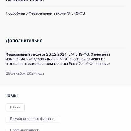
Подробнее о Федеральном законе № 549-ФЗ
Дополнительно
Федеральный закон от 28.12.2024 г. № 549-ФЗ. О внесении
изменения в Федеральный закон «О внесении изменений
в отдельные законодательные акты Российской Федерации»
28 декабря 2024 года
Темы
Банки
Государственные финансы
Промышленность