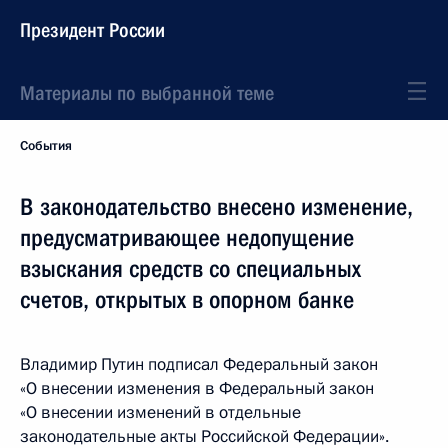
Президент России
Материалы по выбранной теме
События
В законодательство внесено изменение,
предусматривающее недопущение
взыскания средств со специальных
счетов, открытых в опорном банке
Владимир Путин подписал Федеральный закон
«О внесении изменения в Федеральный закон
«О внесении изменений в отдельные
законодательные акты Российской Федерации».