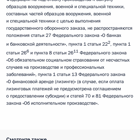
образцов вооружения, военной и специальной техники,
составных частей образцов вооружения, военной
и специальной техники с целью выполнения
государственного оборонного заказа, не распространяются
положения статьи 27 Федерального закона «О банках
2
и банковской деятельности», пункта 1 статьи 22
, пункта 1
6
11
статьи 26
и пункта 8 статьи 26
Федерального закона
«Об обязательном социальном страховании от несчастных
случаев на производстве и профессиональных
заболеваний», пункта 1 статьи 13 Федерального закона
«О финансовой аренде (лизинге)» (в случае, если оплата
лизинговых платежей не предусмотрена соглашением
о предоставлении субсидии) и статей 70 и 81 Федерального
закона «Об исполнительном производстве».
Смотрите также