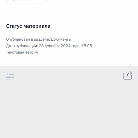
Статус материала
Опубликован в разделе:
Документы
Дата публикации:
28 декабря 2024 года, 15:05
Текстовая версия