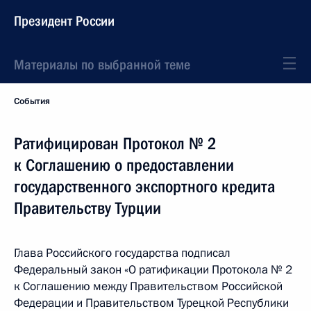
Президент России
Материалы по выбранной теме
События
Ратифицирован Протокол № 2
к Соглашению о предоставлении
государственного экспортного кредита
Правительству Турции
Глава Российского государства подписал
Федеральный закон «О ратификации Протокола № 2
к Соглашению между Правительством Российской
Федерации и Правительством Турецкой Республики