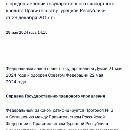
о предоставлении государственного экспортного
кредита Правительству Турецкой Республики
от 29 декабря 2017 г.».
29 мая 2024 года
14:15
Федеральный закон принят Государственной Думой 21 мая
2024 года и одобрен Советом Федерации 22 мая
2024 года.
Справка Государственно-правового управления
Федеральным законом ратифицируется Протокол № 2
к Соглашению между Правительством Российской
Федерации и Правительством Турецкой Республики