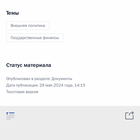
Темы
Внешняя политика
Государственные финансы
Статус материала
Опубликован в разделе:
Документы
Дата публикации:
29 мая 2024 года, 14:15
Текстовая версия