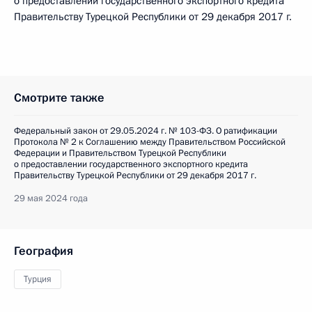
о предоставлении государственного экспортного кредита
Правительству Турецкой Республики от 29 декабря 2017 г.
Смотрите также
Федеральный закон от 29.05.2024 г. № 103-ФЗ. О ратификации
Протокола № 2 к Соглашению между Правительством Российской
Федерации и Правительством Турецкой Республики
о предоставлении государственного экспортного кредита
Правительству Турецкой Республики от 29 декабря 2017 г.
29 мая 2024 года
География
Турция