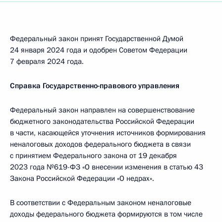
Федеральный закон принят Государственной Думой
24 января 2024 года и одобрен Советом Федерации
7 февраля 2024 года.
Справка Государственно-правового управления
Федеральный закон направлен на совершенствование
бюджетного законодательства Российской Федерации
в части, касающейся уточнения источников формирования
неналоговых доходов федерального бюджета в связи
с принятием Федерального закона от 19 декабря
2023 года №619-ФЗ «О внесении изменения в статью 43
Закона Российской Федерации «О недрах».
В соответствии с Федеральным законом неналоговые
доходы федерального бюджета формируются в том числе