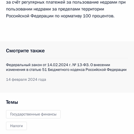
за счёт регулярных платежей за пользование недрами при
пользовании недрами за пределами территории
Российской Федерации по нормативу 100 процентов.
Смотрите также
Федеральный закон от 14.02.2024 г. № 13-ФЗ. О внесении
изменения в статью 51 Бюджетного кодекса Российской Федерации
14 февраля 2024 года
Темы
Государственные финансы
Налоги