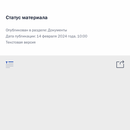
Статус материала
Опубликован в разделе:
Документы
Дата публикации:
14 февраля 2024 года, 10:00
Текстовая версия