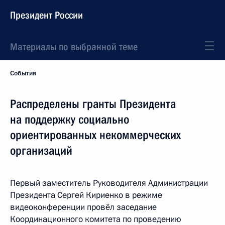
Президент России
Материалы по выбранной теме
События
Распределены гранты Президента
на поддержку социально
ориентированных некоммерческих
организаций
Первый заместитель Руководителя Администрации
Президента Сергей Кириенко в режиме
видеоконференции провёл заседание
Координационного комитета по проведению