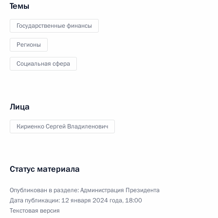
Темы
Государственные финансы
Регионы
Социальная сфера
Лица
Кириенко Сергей Владиленович
Статус материала
Опубликован в разделе:
Администрация Президента
Дата публикации:
12 января 2024 года, 18:00
Текстовая версия