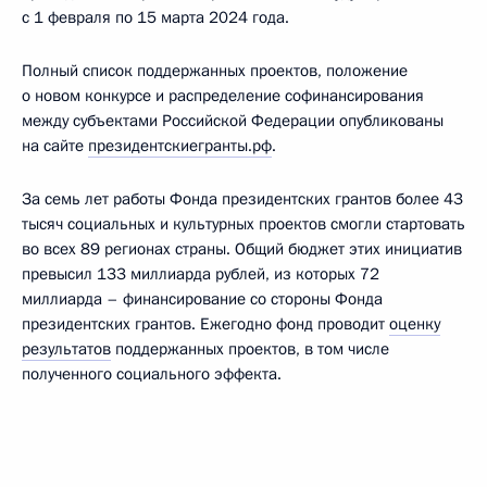
с 1 февраля по 15 марта 2024 года.
Полный список поддержанных проектов, положение
о новом конкурсе и распределение софинансирования
между субъектами Российской Федерации опубликованы
на сайте
президентскиегранты.рф
.
За семь лет работы Фонда президентских грантов более 43
тысяч социальных и культурных проектов смогли стартовать
во всех 89 регионах страны. Общий бюджет этих инициатив
превысил 133 миллиарда рублей, из которых 72
миллиарда – финансирование со стороны Фонда
президентских грантов. Ежегодно фонд проводит
оценку
результатов
поддержанных проектов, в том числе
полученного социального эффекта.