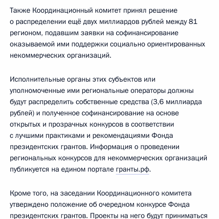
Также Координационный комитет принял решение
о распределении ещё двух миллиардов рублей между 81
регионом, подавшим заявки на софинансирование
оказываемой ими поддержки социально ориентированных
некоммерческих организаций.
Исполнительные органы этих субъектов или
уполномоченные ими региональные операторы должны
будут распределить собственные средства (3,6 миллиарда
рублей) и полученное софинансирование на основе
открытых и прозрачных конкурсов в соответствии
с лучшими практиками и рекомендациями Фонда
президентских грантов. Информация о проведении
региональных конкурсов для некоммерческих организаций
публикуется на едином портале
гранты.рф
.
Кроме того, на заседании Координационного комитета
утверждено положение об очередном конкурсе Фонда
президентских грантов. Проекты на него будут приниматься