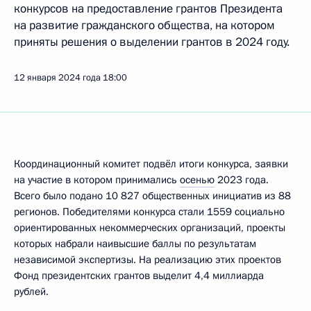
конкурсов на предоставление грантов Президента
на развитие гражданского общества, на котором
приняты решения о выделении грантов в 2024 году.
12 января 2024 года
18:00
Координационный комитет подвёл итоги конкурса, заявки
на участие в котором принимались
осенью
2023 года.
Всего было подано 10 827 общественных инициатив из 88
регионов. Победителями конкурса стали 1559 социально
ориентированных некоммерческих организаций, проекты
которых набрали наивысшие баллы по результатам
независимой экспертизы. На реализацию этих проектов
Фонд президентских грантов выделит 4,4 миллиарда
рублей.