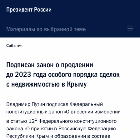
Президент России
Материалы по выбранной теме
События
Подписан закон о продлении
до 2023 года особого порядка сделок
с недвижимостью в Крыму
Владимир Путин подписал Федеральный
конституционный закон «О внесении изменений
1
в статью 12
Федерального конституционного
закона «О принятии в Российскую Федерацию
Республики Крым и образовании в составе