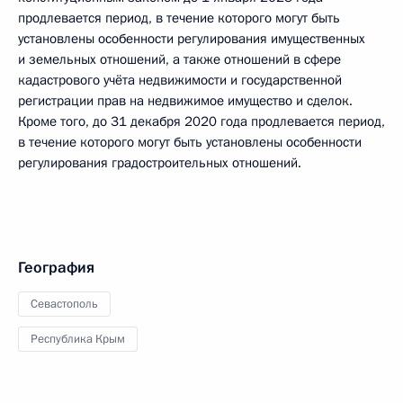
продлевается период, в течение которого могут быть
установлены особенности регулирования имущественных
и земельных отношений, а также отношений в сфере
кадастрового учёта недвижимости и государственной
регистрации прав на недвижимое имущество и сделок.
Кроме того, до 31 декабря 2020 года продлевается период,
в течение которого могут быть установлены особенности
регулирования градостроительных отношений.
География
Севастополь
Республика Крым