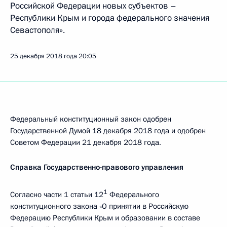
Российской Федерации новых субъектов –
Республики Крым и города федерального значения
Севастополя».
25 декабря 2018 года
20:05
Федеральный конституционный закон одобрен
Государственной Думой 18 декабря 2018 года и одобрен
Советом Федерации 21 декабря 2018 года.
Справка Государственно-правового управления
1
Согласно части 1 статьи 12
Федерального
конституционного закона «О принятии в Российскую
Федерацию Республики Крым и образовании в составе