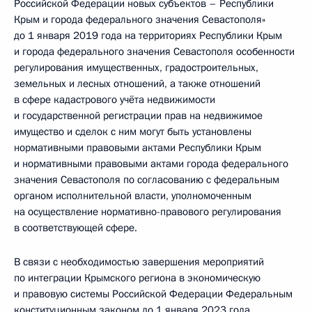
Российской Федерации новых субъектов – Республики
Крым и города федерального значения Севастополя»
до 1 января 2019 года на территориях Республики Крым
и города федерального значения Севастополя особенности
регулирования имущественных, градостроительных,
земельных и лесных отношений, а также отношений
в сфере кадастрового учёта недвижимости
и государственной регистрации прав на недвижимое
имущество и сделок с ним могут быть установлены
нормативными правовыми актами Республики Крым
и нормативными правовыми актами города федерального
значения Севастополя по согласованию с федеральным
органом исполнительной власти, уполномоченным
на осуществление нормативно-правового регулирования
в соответствующей сфере.
В связи с необходимостью завершения мероприятий
по интеграции Крымского региона в экономическую
и правовую системы Российской Федерации Федеральным
конституционным законом до 1 января 2023 года