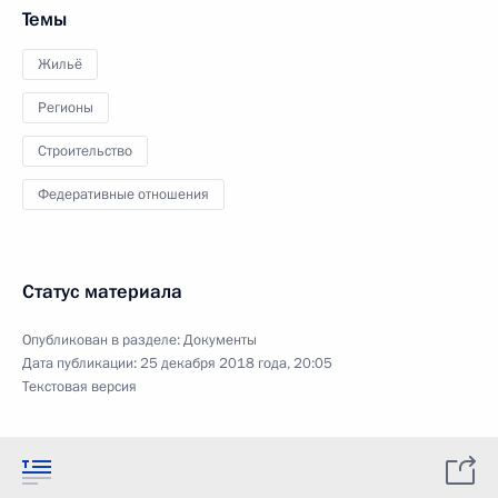
Темы
Жильё
Регионы
Строительство
Федеративные отношения
Статус материала
Опубликован в разделе:
Документы
Дата публикации:
25 декабря 2018 года, 20:05
Текстовая версия