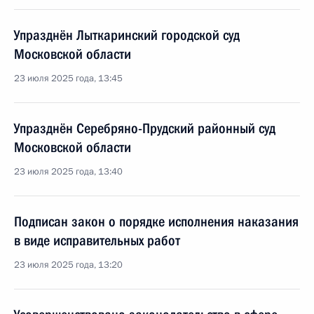
Упразднён Лыткаринский городской суд
Московской области
23 июля 2025 года, 13:45
Упразднён Серебряно-Прудский районный суд
Московской области
23 июля 2025 года, 13:40
Подписан закон о порядке исполнения наказания
в виде исправительных работ
23 июля 2025 года, 13:20