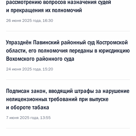
рассмотрению вопросов назначения судей
и прекращения их полномочий
26 июня 2025 года, 16:30
Упразднён Павинский районный суд Костромской
области, его полномочия переданы в юрисдикцию
Вохомского районного суда
24 июня 2025 года, 15:20
Подписан закон, вводящий штрафы за нарушение
нелицензионных требований при выпуске
и обороте табака
7 июня 2025 года, 13:55