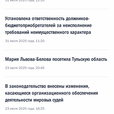
31 июля 2025 года, 12:35
Установлена ответственность должников-
бюджетоприобретателей за неисполнение
требований неимущественного характера
31 июля 2025 года, 11:20
Мария Львова-Белова посетила Тульскую область
23 июля 2025 года, 20:45
В законодательство внесены изменения,
касающиеся организационного обеспечения
деятельности мировых судей
23 июля 2025 года, 16:25