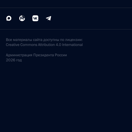
Все материалы сайта доступны по лицензии:
Creative Commons Attribution 4.0 International
Администрация
Президента России
2026 год