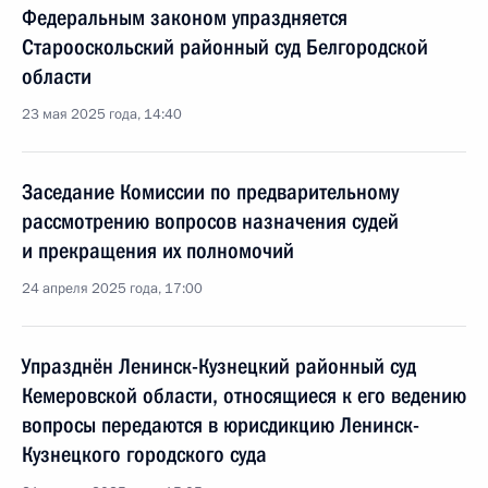
Федеральным законом упраздняется
Старооскольский районный суд Белгородской
области
23 мая 2025 года, 14:40
Заседание Комиссии по предварительному
рассмотрению вопросов назначения судей
и прекращения их полномочий
24 апреля 2025 года, 17:00
Упразднён Ленинск-Кузнецкий районный суд
Кемеровской области, относящиеся к его ведению
вопросы передаются в юрисдикцию Ленинск-
Кузнецкого городского суда