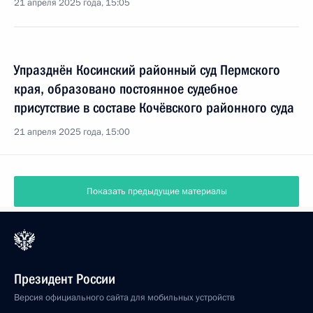
21 апреля 2025 года, 15:05
Упразднён Косинский районный суд Пермского
края, образовано постоянное судебное
присутствие в составе Кочёвского районного суда
21 апреля 2025 года, 15:00
Показать предыдущие материалы
Президент России
Версия официального сайта для мобильных устройств