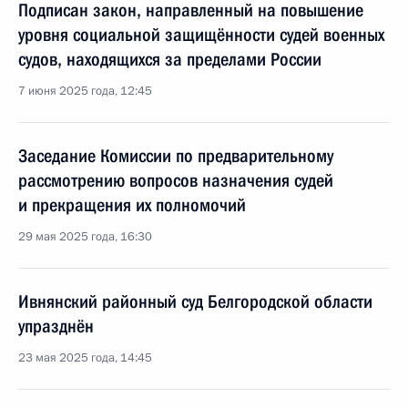
Подписан закон, направленный на повышение
уровня социальной защищённости судей военных
судов, находящихся за пределами России
7 июня 2025 года, 12:45
Заседание Комиссии по предварительному
рассмотрению вопросов назначения судей
и прекращения их полномочий
29 мая 2025 года, 16:30
Ивнянский районный суд Белгородской области
упразднён
23 мая 2025 года, 14:45