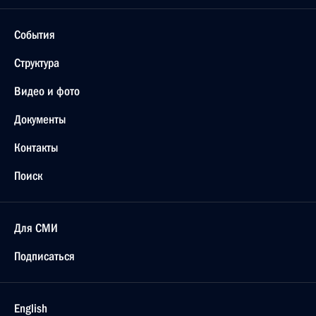
События
Структура
Видео и фото
Документы
Контакты
Поиск
Для СМИ
Подписаться
English