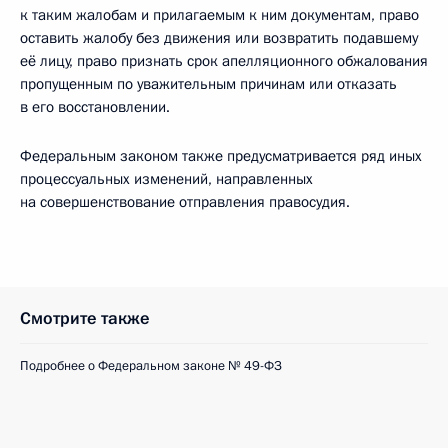
к таким жалобам и прилагаемым к ним документам, право
оставить жалобу без движения или возвратить подавшему
её лицу, право признать срок апелляционного обжалования
пропущенным по уважительным причинам или отказать
в его восстановлении.
Федеральным законом также предусматривается ряд иных
процессуальных изменений, направленных
на совершенствование отправления правосудия.
Смотрите также
Подробнее о Федеральном законе № 49-ФЗ