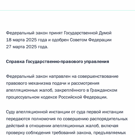
Федеральный закон принят Государственной Думой
18 марта 2025 года и одобрен Советом Федерации
27 марта 2025 года.
Справка Государственно-правового управления
Федеральный закон направлен на совершенствование
правового механизма подачи и рассмотрения
апелляционных жалоб, закреплённого в Гражданском
процессуальном кодексе Российской Федерации.
Суду апелляционной инстанции от суда первой инстанции
передаются полномочия по совершению распорядительных
действий в отношении апелляционных жалоб, включая
проверку соблюдения требований закона, предъявляемых