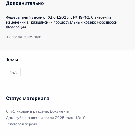
Дополнительно
Федеральный закон от 01.04.2025 г. № 49-ФЗ. О внесении
изменений в Гражданский процессуальный кодекс Российской
Федерации
1 апреля 2025 года
Темы
Суд
Статус материала
Опубликован в разделе:
Документы
Дата публикации:
1 апреля 2025 года, 13:10
Текстовая версия