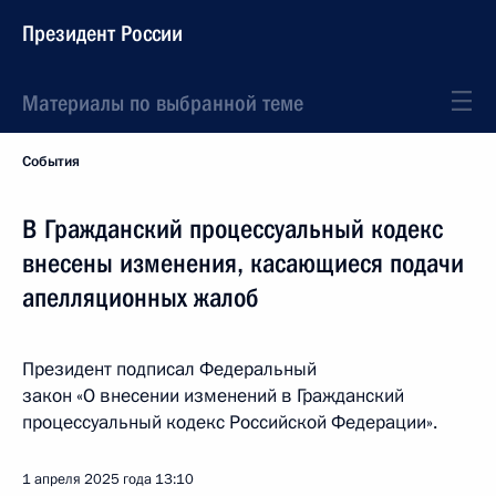
Президент России
Материалы по выбранной теме
События
В Гражданский процессуальный кодекс
внесены изменения, касающиеся подачи
апелляционных жалоб
Президент подписал Федеральный
закон «О внесении изменений в Гражданский
процессуальный кодекс Российской Федерации».
1 апреля 2025 года
13:10