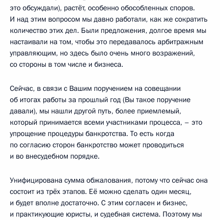
это обсуждали), растёт, особенно обособленных споров.
И над этим вопросом мы давно работали, как же сократить
количество этих дел. Были предложения, долгое время мы
настаивали на том, чтобы это передавалось арбитражным
управляющим, но здесь было очень много возражений,
со стороны в том числе и бизнеса.
Сейчас, в связи с Вашим поручением на совещании
об итогах работы за прошлый год (Вы такое поручение
давали), мы нашли другой путь, более приемлемый,
который принимается всеми участниками процесса, – это
упрощение процедуры банкротства. То есть когда
по согласию сторон банкротство может проводиться
и во внесудебном порядке.
Унифицирована сумма обжалования, потому что сейчас она
состоит из трёх этапов. Её можно сделать один месяц,
и будет вполне достаточно. С этим согласен и бизнес,
и практикующие юристы, и судебная система. Поэтому мы