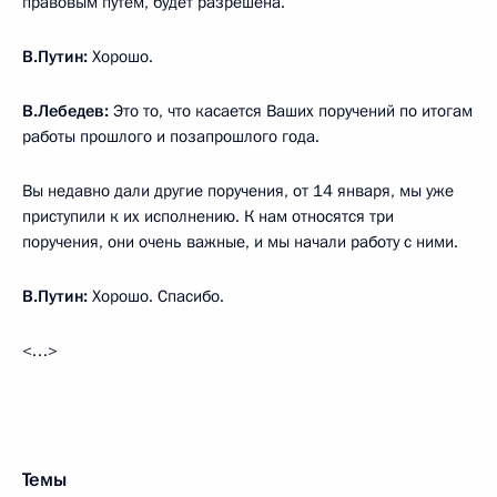
правовым путём, будет разрешена.
В.Путин:
Хорошо.
В.Лебедев:
Это то, что касается Ваших поручений по итогам
работы прошлого и позапрошлого года.
Вы недавно дали другие поручения, от 14 января, мы уже
приступили к их исполнению. К нам относятся три
поручения, они очень важные, и мы начали работу с ними.
В.Путин:
Хорошо. Спасибо.
<…>
Темы