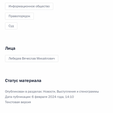
Информационное общество
Правопорядок
Суд
Лица
Лебедев Вячеслав Михайлович
Статус материала
Опубликован в разделах:
Новости
,
Выступления и стенограммы
Дата публикации:
6 февраля 2024 года, 14:10
Текстовая версия