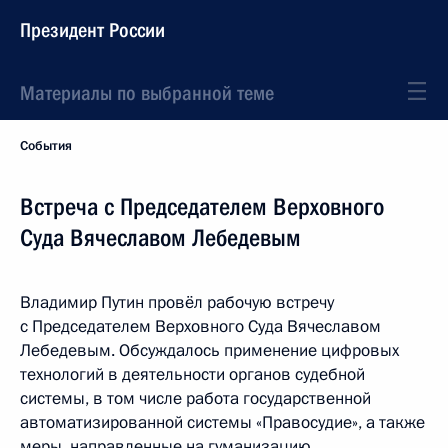
Президент России
Материалы по выбранной теме
События
Встреча с Председателем Верховного
Суда Вячеславом Лебедевым
Владимир Путин провёл рабочую встречу
с Председателем Верховного Суда Вячеславом
Лебедевым. Обсуждалось применение цифровых
технологий в деятельности органов судебной
системы, в том числе работа государственной
автоматизированной системы «Правосудие», а также
меры, направленные на гуманизацию