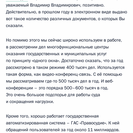
уважаемый Владимир Владимирович, позитивно.
Действительно, в прошлом году в электронном виде выдано
вот такое количество различных документов, о которых Вы
сказали.
Но помимо этого мы сейчас широко используем в работе,
в рассмотрении дел многофункциональные центры
оказания государственных и муниципальных услуг
по принципу «одного окна». Достаточно сказать, что за год
рассмотрено в таком режиме 400 тысяч дел. Используется
такая форма, как видео-конференц-связь. С её помощью
мы рассматриваем где-то 500 тысяч дел в год. И веб-
конференции – это порядка 500–600 тысяч в год.
Это очень большое подспорье для работы суда
и сокращения нагрузки.
Кроме того, хорошо работает государственная
автоматизированная система – ГАС «Правосудие». К ней
обращений пользователей за год около 11 миллиардов.