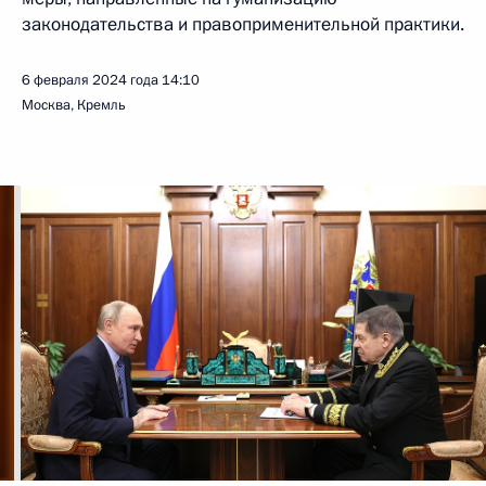
законодательства и правоприменительной практики.
6 февраля 2024 года
14:10
Москва, Кремль