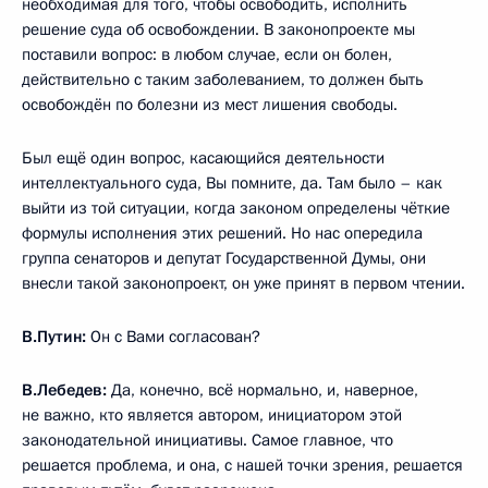
необходимая для того, чтобы освободить, исполнить
решение суда об освобождении. В законопроекте мы
поставили вопрос: в любом случае, если он болен,
действительно с таким заболеванием, то должен быть
освобождён по болезни из мест лишения свободы.
Был ещё один вопрос, касающийся деятельности
интеллектуального суда, Вы помните, да. Там было – как
выйти из той ситуации, когда законом определены чёткие
формулы исполнения этих решений. Но нас опередила
группа сенаторов и депутат Государственной Думы, они
внесли такой законопроект, он уже принят в первом чтении.
В.Путин:
Он с Вами согласован?
В.Лебедев:
Да, конечно, всё нормально, и, наверное,
не важно, кто является автором, инициатором этой
законодательной инициативы. Самое главное, что
решается проблема, и она, с нашей точки зрения, решается