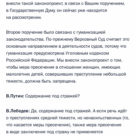
внесли такой законопроект, в связи с Вашим поручением,
в Государственную Думу, он сейчас уже находится
на рассмотрении.
Второе поручение было связано с гуманизацией
законодательства. По-прежнему Верховный Суд считает это
основным направлением в деятельности судов, потому что
гуманизация предусмотрена Уголовным кодексом
Российской Федерации. Мы внесли законопроект о том,
чтобы мера пресечения в отношении женщин, имеющих
малолетних детей, совершивших преступление небольшой
тяжести, должна быть запрещена.
В.Путин:
Содержание под стражей?
В.Лебедев:
Да, содержание под стражей. А если речь идёт
о преступлениях средней тяжести, но ненасильственных (то,
что касается меры пресечения), также мера пресечения
в виде заключения под стражу не применяется