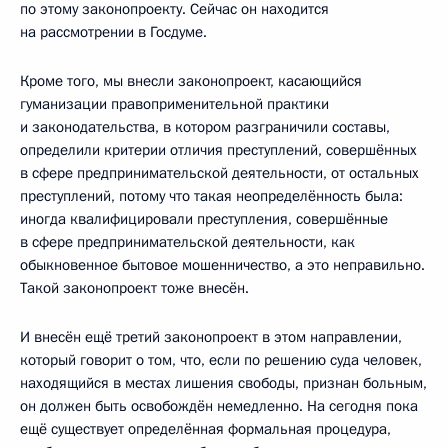
по этому законопроекту. Сейчас он находится
на рассмотрении в Госдуме.
Кроме того, мы внесли законопроект, касающийся
гуманизации правоприменительной практики
и законодательства, в котором разграничили составы,
определили критерии отличия преступлений, совершённых
в сфере предпринимательской деятельности, от остальных
преступлений, потому что такая неопределённость была:
иногда квалифицировали преступления, совершённые
в сфере предпринимательской деятельности, как
обыкновенное бытовое мошенничество, а это неправильно.
Такой законопроект тоже внесён.
И внесён ещё третий законопроект в этом направлении,
который говорит о том, что, если по решению суда человек,
находящийся в местах лишения свободы, признан больным,
он должен быть освобождён немедленно. На сегодня пока
ещё существует определённая формальная процедура,