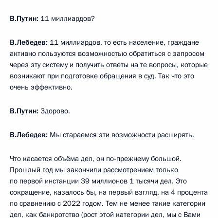
В.Путин:
11 миллиардов?
В.Лебедев:
11 миллиардов, то есть население, граждане
активно пользуются возможностью обратиться с запросом
через эту систему и получить ответы на те вопросы, которые
возникают при подготовке обращения в суд. Так что это
очень эффективно.
В.Путин:
Здорово.
В.Лебедев:
Мы стараемся эти возможности расширять.
Что касается объёма дел, он по-прежнему большой.
Прошлый год мы закончили рассмотрением только
по первой инстанции 39 миллионов 1 тысячи дел. Это
сокращение, казалось бы, на первый взгляд, на 4 процента
по сравнению с 2022 годом. Тем не менее такие категории
дел, как банкротство (рост этой категории дел, мы с Вами