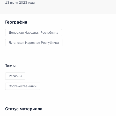
13 июня 2023 года
География
Донецкая Народная Республика
Луганская Народная Республика
Темы
Регионы
Соотечественники
Статус материала