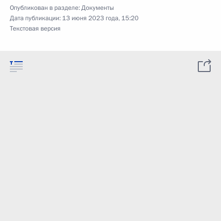
Опубликован в разделе:
Документы
Дата публикации:
13 июня 2023 года, 15:20
Текстовая версия