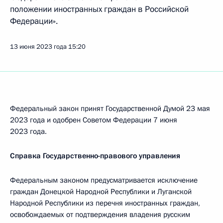
положении иностранных граждан в Российской
Федерации».
13 июня 2023 года
15:20
Федеральный закон принят Государственной Думой 23 мая
2023 года и одобрен Советом Федерации 7 июня
2023 года.
Справка Государственно-правового управления
Федеральным законом предусматривается исключение
граждан Донецкой Народной Республики и Луганской
Народной Республики из перечня иностранных граждан,
освобождаемых от подтверждения владения русским