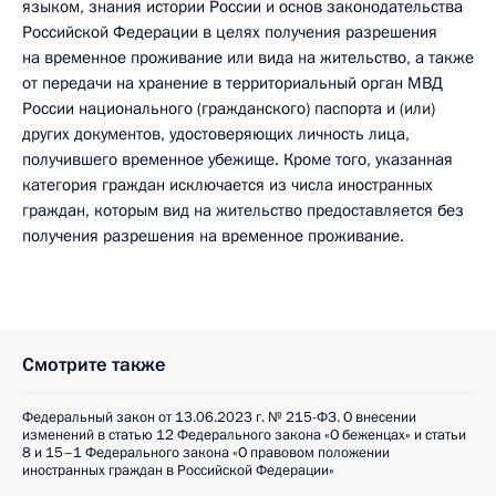
языком, знания истории России и основ законодательства
Российской Федерации в целях получения разрешения
на временное проживание или вида на жительство, а также
от передачи на хранение в территориальный орган МВД
России национального (гражданского) паспорта и (или)
других документов, удостоверяющих личность лица,
получившего временное убежище. Кроме того, указанная
категория граждан исключается из числа иностранных
граждан, которым вид на жительство предоставляется без
получения разрешения на временное проживание.
Смотрите также
Федеральный закон от 13.06.2023 г. № 215-ФЗ. О внесении
изменений в статью 12 Федерального закона «О беженцах» и статьи
8 и 15–1 Федерального закона «О правовом положении
иностранных граждан в Российской Федерации»