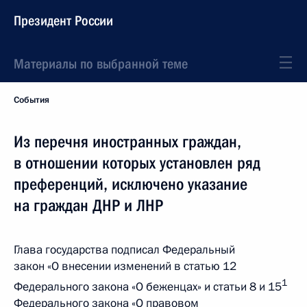
Президент России
Материалы по выбранной теме
События
Из перечня иностранных граждан,
в отношении которых установлен ряд
преференций, исключено указание
на граждан ДНР и ЛНР
Глава государства подписал Федеральный
закон «О внесении изменений в статью 12
1
Федерального закона «О беженцах» и статьи 8 и 15
Федерального закона «О правовом