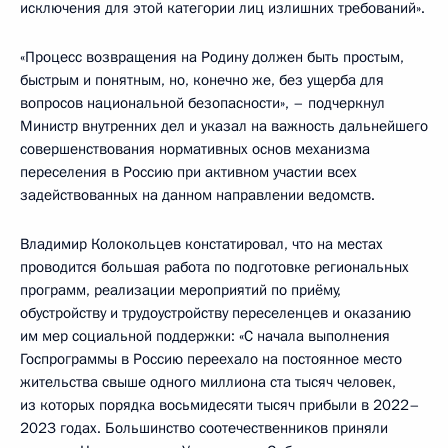
исключения для этой категории лиц излишних требований».
«Процесс возвращения на Родину должен быть простым,
быстрым и понятным, но, конечно же, без ущерба для
вопросов национальной безопасности», – подчеркнул
Министр внутренних дел и указал на важность дальнейшего
совершенствования нормативных основ механизма
переселения в Россию при активном участии всех
задействованных на данном направлении ведомств.
Владимир Колокольцев констатировал, что на местах
проводится большая работа по подготовке региональных
программ, реализации мероприятий по приёму,
обустройству и трудоустройству переселенцев и оказанию
им мер социальной поддержки: «С начала выполнения
Госпрограммы в Россию переехало на постоянное место
жительства свыше одного миллиона ста тысяч человек,
из которых порядка восьмидесяти тысяч прибыли в 2022–
2023 годах. Большинство соотечественников приняли