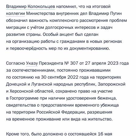
Владимир Колокольцев
напомнил, что на итоговой
коллегии
Министерства внутренних дел Владимир Путин
обозначил важность комплексного рассмотрения проблем
миграции с учётом долгосрочных интересов и задач
развития страны. Особый акцент был сделан
на организацию работы с гражданами в новых регионах
и первоочерёдность мер по их документированию.
Согласно
Указу
Президента № 307 от 27 апреля 2023 года
за соотечественниками, постоянно проживавшими
по состоянию на 30 сентября 2022 года на территориях
Донецкой и Луганской народных республик, Запорожской
и Херсонской областей, сохранено право на участие
в Госпрограмме при наличии удостоверения беженца,
свидетельства о предоставлении временного убежища
на территории Российской Федерации, разрешения
на временное проживание или вида на жительство.
Кроме того, было доложено о состоявшейся 16 мая