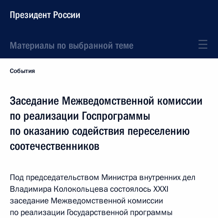
Президент России
Материалы по выбранной теме
События
Заседание Межведомственной комиссии
по реализации Госпрограммы
по оказанию содействия переселению
соотечественников
Под председательством Министра внутренних дел
Владимира Колокольцева состоялось XXXI
заседание Межведомственной комиссии
по реализации Государственной программы