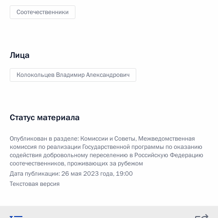
Соотечественники
Лица
Колокольцев Владимир Александрович
Статус материала
Опубликован в разделе:
Комиссии и Советы
,
Межведомственная
комиссия по реализации Государственной программы по оказанию
содействия добровольному переселению в Российскую Федерацию
соотечественников, проживающих за рубежом
Дата публикации:
26 мая 2023 года, 19:00
Текстовая версия