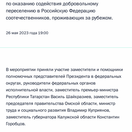
по оказанию содействия добровольному
переселению в Российскую Федерацию
соотечественников, проживающих за рубежом.
26 мая 2023 года
19:00
В мероприятии приняли участие заместители и помощники
полномочных представителей Президента в федеральных
округах, руководители федеральных органов
исполнительной власти, заместитель премьер-министра
Республики Татарстан Василь Шайхразиев, заместитель
председателя правительства Омской области, министр
труда и социального развития Владимир Куприянов,
заместитель губернатора Калужской области Константин
Горобцов.