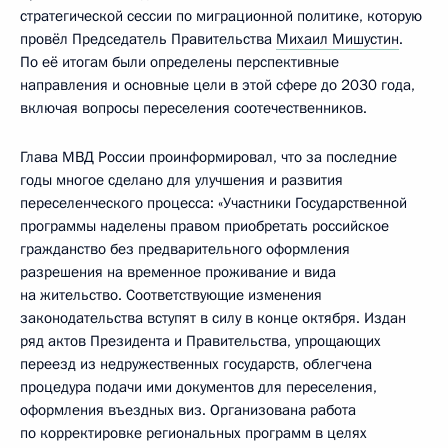
стратегической сессии по миграционной политике, которую
провёл Председатель Правительства
Михаил Мишустин
.
По её итогам были определены перспективные
направления и основные цели в этой сфере до 2030 года,
включая вопросы переселения соотечественников.
Глава МВД России проинформировал, что за последние
годы многое сделано для улучшения и развития
переселенческого процесса: «Участники Государственной
программы наделены правом приобретать российское
гражданство без предварительного оформления
разрешения на временное проживание и вида
на жительство. Соответствующие изменения
законодательства вступят в силу в конце октября. Издан
ряд актов Президента и Правительства, упрощающих
переезд из недружественных государств, облегчена
процедура подачи ими документов для переселения,
оформления въездных виз. Организована работа
по корректировке региональных программ в целях