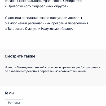
регионы Центрального, Уральского, Сибирского
и Приволжского федеральных округов».
Участники заседания также заслушали доклады
о выполнении региональных программ переселения
в Татарстан, Омскую и Калужскую области.
Смотрите также
Новости Межведомственной комиссии по реализации Госпрограммы
по оказанию содействия переселению соотечественников
Темы
Регионы