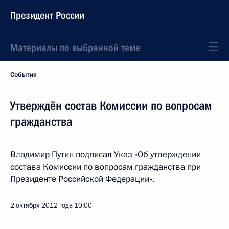
Президент России
Материалы по выбранной теме
События
Утверждён состав Комиссии по вопросам
гражданства
Владимир Путин подписал Указ «Об утверждении
состава Комиссии по вопросам гражданства при
Президенте Российской Федерации».
2 октября 2012 года
10:00