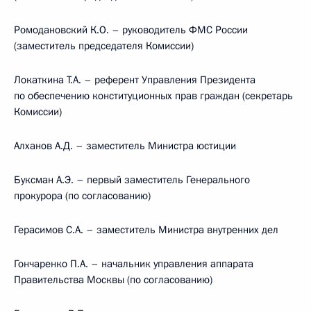
Ромодановский К.О. – руководитель ФМС России
(заместитель председателя Комиссии)
Локаткина Т.А. – референт Управления Президента
по обеспечению конституционных прав граждан (секретарь
Комиссии)
Алханов А.Д. – заместитель Министра юстиции
Буксман А.Э. – первый заместитель Генерального
прокурора (по согласованию)
Герасимов С.А. – заместитель Министра внутренних дел
Гончаренко П.А. – начальник управления аппарата
Правительства Москвы (по согласованию)