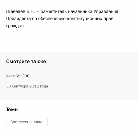
Шевелёв В.Н. – заместитель начальника Управления
Президента по обеспечению конституционных прав
граждан
Смотрите также
Указ №1330
30 сентября 2012 года
Темы
Соотечественники