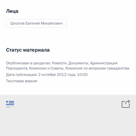
Лица
Школов Евгений Михайлович
Статус материала
Опубликован в разделах:
Новости
,
Документы
,
Администрация
Президента
,
Комиссии и Советы
,
Комиссия по вопросам гражданства
Дата публикации:
2 октября 2012 года, 10:00
Текстовая версия