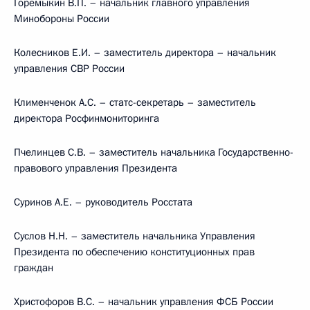
Горемыкин В.П. – начальник главного управления
Минобороны России
Колесников Е.И. – заместитель директора – начальник
управления СВР России
Клименченок А.С. – статс-секретарь – заместитель
директора Росфинмониторинга
Пчелинцев С.В. – заместитель начальника Государственно-
правового управления Президента
Суринов А.Е. – руководитель Росстата
Суслов Н.Н. – заместитель начальника Управления
Президента по обеспечению конституционных прав
граждан
Христофоров B.C. – начальник управления ФСБ России