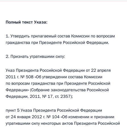
Полный текст Указа:
1. Утвердить прилагаемый состав Комиссии по вопросам
гражданства при Президенте Российской Федерации.
2. Признать утратившими силу:
Указ Президента Российской Федерации от 22 апреля
2011 г. № 508 «Об утверждении состава Комиссии
по вопросам гражданства при Президенте Российской
Федерации» (Собрание законодательства Российской
Федерации, 2011, № 17, ст. 2357);
пункт 5 Указа Президента Российской Федерации
от 24 января 2012 г. № 104 «Об изменении и признании
утратившими силу некоторых актов Президента Российской