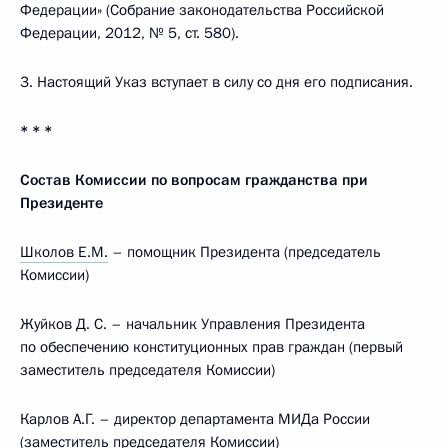
Федерации» (Собрание законодательства Российской
Федерации, 2012, № 5, ст. 580).
3. Настоящий Указ вступает в силу со дня его подписания.
* * *
Состав Комиссии по вопросам гражданства при
Президенте
Школов Е.М.
– помощник Президента (председатель
Комиссии)
Жуйков Д. С. – начальник Управления Президента
по обеспечению конституционных прав граждан (первый
заместитель председателя Комиссии)
Карлов А.Г. – директор департамента МИДа России
(заместитель председателя Комиссии)