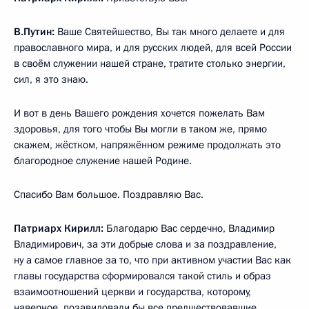
В.Путин:
Ваше Святейшество, Вы так много делаете и для
православного мира, и для русских людей, для всей России
в своём служении нашей стране, тратите столько энергии,
сил, я это знаю.
И вот в день Вашего рождения хочется пожелать Вам
здоровья, для того чтобы Вы могли в таком же, прямо
скажем, жёстком, напряжённом режиме продолжать это
благородное служение нашей Родине.
Спасибо Вам большое. Поздравляю Вас.
Патриарх Кирилл:
Благодарю Вас сердечно, Владимир
Владимирович, за эти добрые слова и за поздравление,
ну а самое главное за то, что при активном участии Вас как
главы государства сформировался такой стиль и образ
взаимоотношений церкви и государства, которому,
наверное, позавидовали бы все предшествовавшие