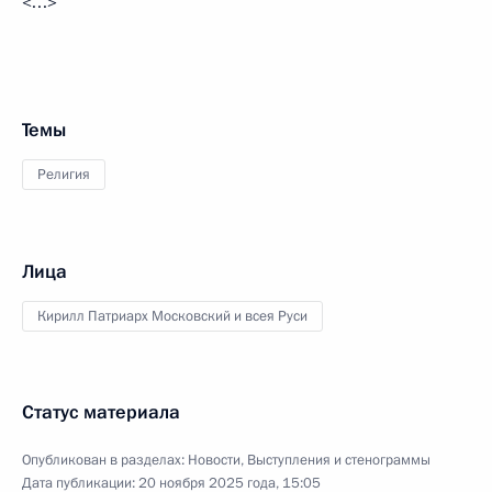
<…>
Темы
Религия
Лица
Кирилл Патриарх Московский и всея Руси
Статус материала
Опубликован в разделах:
Новости
,
Выступления и стенограммы
Дата публикации:
20 ноября 2025 года, 15:05