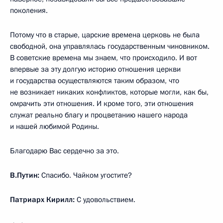
поколения.
Потому что в старые, царские времена церковь не была
свободной, она управлялась государственным чиновником.
В советские времена мы знаем, что происходило. И вот
впервые за эту долгую историю отношения церкви
и государства осуществляются таким образом, что
не возникает никаких конфликтов, которые могли, как бы,
омрачить эти отношения. И кроме того, эти отношения
служат реально благу и процветанию нашего народа
и нашей любимой Родины.
Благодарю Вас сердечно за это.
В.Путин:
Спасибо. Чайком угостите?
Патриарх Кирилл:
С удовольствием.