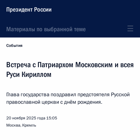
Президент России
Материалы по выбранной теме
События
Встреча с Патриархом Московским и всея
Руси Кириллом
Глава государства поздравил предстоятеля Русской
православной церкви с днём рождения.
20 ноября 2025 года
15:05
Москва, Кремль