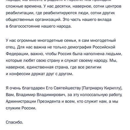
сложные времена. У нас десятки, наверное, сотни центров
реабилитации, где реабилитируются люди, сотни других
общественных организаций. Это часть нашего вклада
в благосостояние нашего народа.
У нас огромные многодетные семьи, я сам многодетный
отец. Для нас важна не только демография Российской
Федерации, важно, чтобы Россия была наполнена людьми,
которые любят свою страну и служат своему народу. Мы,
наверное, единственная страна, где все религии
и конфессии дружат друг с другом.
Я очень благодарен Его Святейшеству [Патриарху Кириллу],
Вам, Владимир Владимирович, за эту колоссальную работу,
Администрации Президента и всем, кто служит нам, а мы
служим России.
Спасибо.