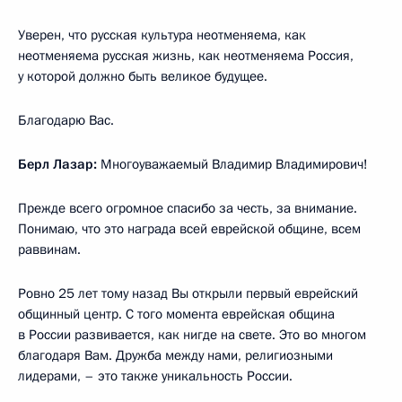
Уверен, что русская культура неотменяема, как
неотменяема русская жизнь, как неотменяема Россия,
у которой должно быть великое будущее.
Благодарю Вас.
Берл Лазар:
Многоуважаемый Владимир Владимирович!
Прежде всего огромное спасибо за честь, за внимание.
Понимаю, что это награда всей еврейской общине, всем
раввинам.
Ровно 25 лет тому назад Вы открыли первый еврейский
общинный центр. С того момента еврейская община
в России развивается, как нигде на свете. Это во многом
благодаря Вам. Дружба между нами, религиозными
лидерами, – это также уникальность России.