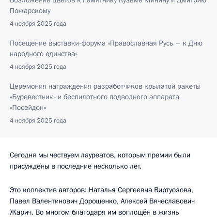
Пожарскому
4 ноября 2025 года
Посещение выставки-форума «Православная Русь – к Дню
народного единства»
4 ноября 2025 года
Церемония награждения разработчиков крылатой ракеты
«Буревестник» и беспилотного подводного аппарата
«Посейдон»
4 ноября 2025 года
Сегодня мы чествуем лауреатов, которым премии были
присуждены в последние несколько лет.
Это коллектив авторов: Наталья Сергеевна Виртуозова,
Павел Валентинович Дорошенко, Алексей Вячеславович
Жарич. Во многом благодаря им воплощён в жизнь