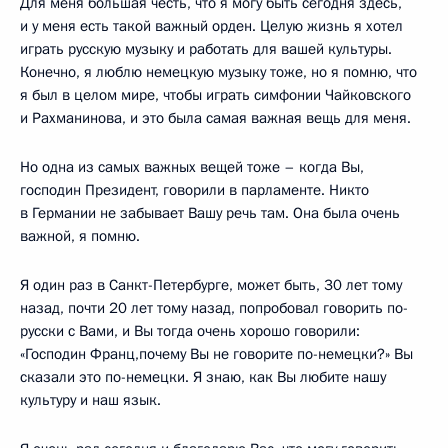
Для меня большая честь, что я могу быть сегодня здесь,
и у меня есть такой важный орден. Целую жизнь я хотел
играть русскую музыку и работать для вашей культуры.
Конечно, я люблю немецкую музыку тоже, но я помню, что
я был в целом мире, чтобы играть симфонии Чайковского
и Рахманинова, и это была самая важная вещь для меня.
Но одна из самых важных вещей тоже – когда Вы,
господин Президент, говорили в парламенте. Никто
в Германии не забывает Вашу речь там. Она была очень
важной, я помню.
Я один раз в Санкт-Петербурге, может быть, 30 лет тому
назад, почти 20 лет тому назад, попробовал говорить по-
русски с Вами, и Вы тогда очень хорошо говорили:
«Господин Франц,почему Вы не говорите по-немецки?» Вы
сказали это по-немецки. Я знаю, как Вы любите нашу
культуру и наш язык.