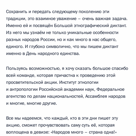
Сохранить и передать следующему поколению эти
традиции, это взаимное уважение – очень важная задача.
Именно ей и посвящён Большой этнографический диктант.
Из него мы узнаём не только уникальные особенности
разных народов России, но и как много в нас общего,
единого. И глубоко символично, что мы пишем диктант
именно в День народного единства.
Пользуясь возможностью, я хочу сказать большое спасибо
всей команде, которая причастна к проведению этой
просветительской акции. Институт этнологии
и антропологии Российской академии наук, Федеральное
агентство по делам национальностей, Ассамблея народов
и многие, многие другие.
Все мы надеемся, что каждый, кто в эти дни пишет эту
акцию, сможет прочувствовать саму суть её, которая
воплощена в девизе: «Народов много – страна одна!»