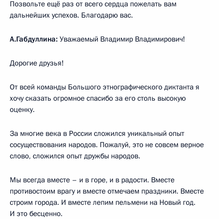
Позвольте ещё раз от всего сердца пожелать вам
дальнейших успехов. Благодарю вас.
А.Габдуллина:
Уважаемый Владимир Владимирович!
Дорогие друзья!
От всей команды Большого этнографического диктанта я
хочу сказать огромное спасибо за его столь высокую
оценку.
За многие века в России сложился уникальный опыт
сосуществования народов. Пожалуй, это не совсем верное
слово, сложился опыт дружбы народов.
Мы всегда вместе – и в горе, и в радости. Вместе
противостоим врагу и вместе отмечаем праздники. Вместе
строим города. И вместе лепим пельмени на Новый год.
И это бесценно.