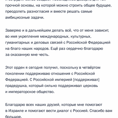
прочной основы, на которой можно строить общее будущее,
преодолеть разногласия и вместе решать самые
амбициозные задачи.
Заверяю и в дальнейшем делать всё, что от меня зависит,
во имя укрепления международных, культурных,
гуманитарных и деловых связей с Российской Федерацией
на благо наших народов. Ещё раз сердечно благодарю
за оказанную мне честь.
Этот орден я сегодня получил, поскольку в четвёртом
поколении поддерживаю отношения с Российской
Федерацией. С Российской империей [поддерживал]
прадедушка, который сильно поддерживал церковь
и императорское общество.
Благодарю всех наших друзей, которые мне помогают
в Израиле и помогают вести диалог с Россией. Спасибо вам
большое.