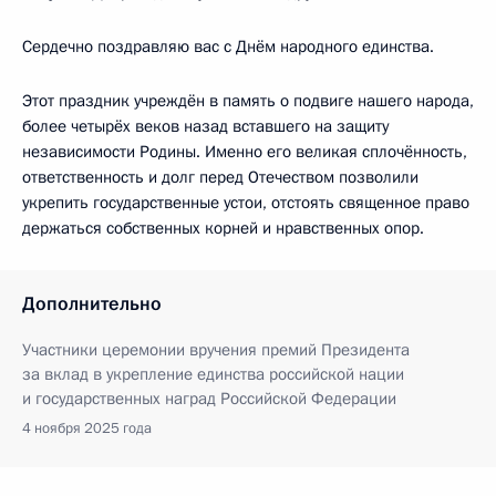
Сердечно поздравляю вас с Днём народного единства.
Этот праздник учреждён в память о подвиге нашего народа,
более четырёх веков назад вставшего на защиту
независимости Родины. Именно его великая сплочённость,
ответственность и долг перед Отечеством позволили
укрепить государственные устои, отстоять священное право
держаться собственных корней и нравственных опор.
Дополнительно
Участники церемонии вручения премий Президента
за вклад в укрепление единства российской нации
и государственных наград Российской Федерации
4 ноября 2025 года