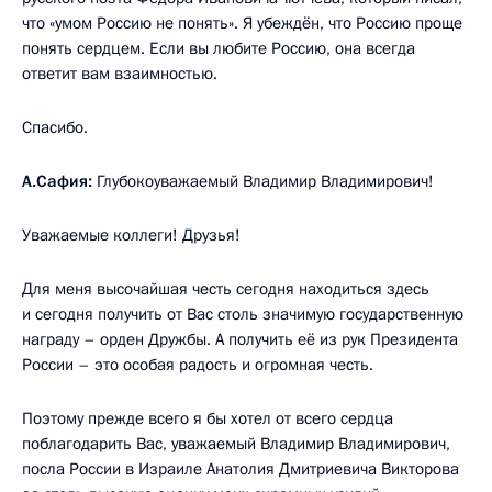
что «умом Россию не понять». Я убеждён, что Россию проще
понять сердцем. Если вы любите Россию, она всегда
ответит вам взаимностью.
Спасибо.
А.Сафия:
Глубокоуважаемый Владимир Владимирович!
Уважаемые коллеги! Друзья!
Для меня высочайшая честь сегодня находиться здесь
и сегодня получить от Вас столь значимую государственную
награду – орден Дружбы. А получить её из рук Президента
России – это особая радость и огромная честь.
Поэтому прежде всего я бы хотел от всего сердца
поблагодарить Вас, уважаемый Владимир Владимирович,
посла России в Израиле Анатолия Дмитриевича Викторова