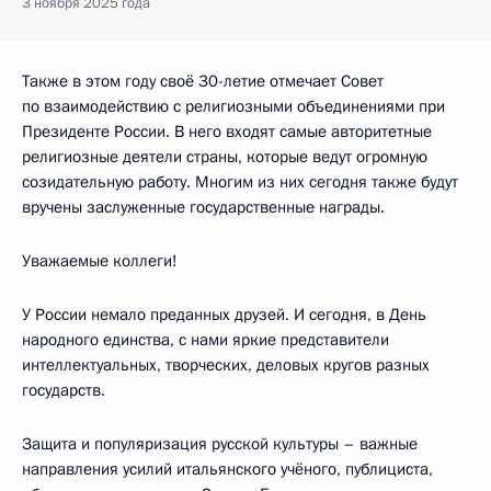
3 ноября 2025 года
Также в этом году своё 30-летие отмечает Совет
по взаимодействию с религиозными объединениями при
Президенте России. В него входят самые авторитетные
религиозные деятели страны, которые ведут огромную
созидательную работу. Многим из них сегодня также будут
вручены заслуженные государственные награды.
Уважаемые коллеги!
У России немало преданных друзей. И сегодня, в День
народного единства, с нами яркие представители
интеллектуальных, творческих, деловых кругов разных
государств.
Защита и популяризация русской культуры – важные
направления усилий итальянского учёного, публициста,