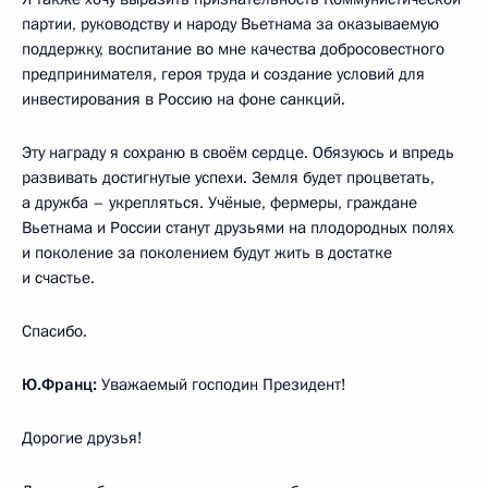
партии, руководству и народу Вьетнама за оказываемую
поддержку, воспитание во мне качества добросовестного
предпринимателя, героя труда и создание условий для
инвестирования в Россию на фоне санкций.
Эту награду я сохраню в своём сердце. Обязуюсь и впредь
развивать достигнутые успехи. Земля будет процветать,
а дружба – укрепляться. Учёные, фермеры, граждане
Вьетнама и России станут друзьями на плодородных полях
и поколение за поколением будут жить в достатке
и счастье.
Спасибо.
Ю.Франц:
Уважаемый господин Президент!
Дорогие друзья!