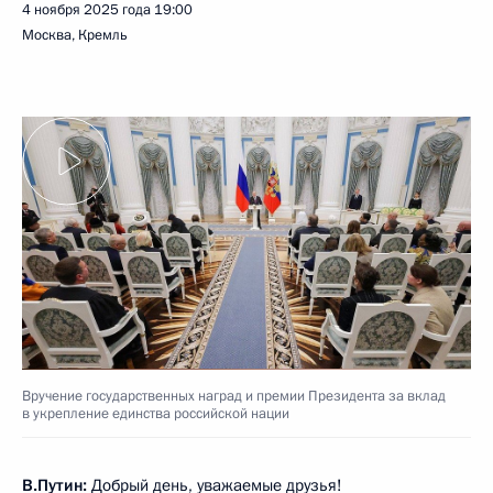
4 ноября 2025 года
19:00
Москва, Кремль
Вручение государственных наград и премии Президента за вклад
в укрепление единства российской нации
В.Путин:
Добрый день, уважаемые друзья!