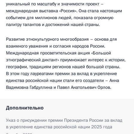
уникальный по масштабу и значимости проект –
международная выставка «Россия». Она стала настоящим
событием для миллионов людей, показала огромную
палитру талантов и достижений нашей страны.
Развитие этнокультурного многообразия – основа для
взаимного уважения и согласия народов России.
Международная просветительская акция «Большой
этнографический диктант» приумножает интерес к истории,
географии, традициям регионов нашей большой страны.
В этом году лауреатами премии за вклад в укрепление
единства российской нации стали его создатели – Анна
Вадимовна Габдуллина и Павел Анатольевич Орлов.
Дополнительно
Указ о присуждении премии Президента России за вклад
в укрепление единства российской нации 2025 года