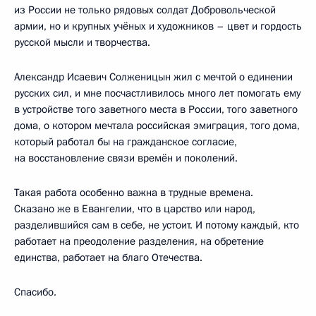
из России не только рядовых солдат Добровольческой
армии, но и крупных учёных и художников – цвет и гордость
русской мысли и творчества.
Александр Исаевич Солженицын жил с мечтой о единении
русских сил, и мне посчастливилось много лет помогать ему
в устройстве того заветного места в России, того заветного
дома, о котором мечтала российская эмиграция, того дома,
который работал бы на гражданское согласие,
на восстановление связи времён и поколений.
Такая работа особенно важна в трудные времена.
Сказано же в Евангелии, что в царство или народ,
разделившийся сам в себе, не устоит. И потому каждый, кто
работает на преодоление разделения, на обретение
единства, работает на благо Отечества.
Спасибо.