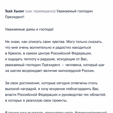
Тхай Хыонг
(как переведено)
:
Уважаемый господин
Президент!
Уважаемые дамы и господа!
Не знаю, как описать свои чувства. Могу только сказать,
что мне очень волнительно и радостно находиться
в Кремле, в самом центре Российской Федерации,
и ощущать теплоту и радушие, исходящие от Вас,
уважаемый господин Президент, – человека, который шаг
за шагом возрождает величие милосердной России.
За свои достижения, которые сегодня отмечены столь
высокой наградой, я хочу искренне поблагодарить Вас,
власти Российской Федерации и руководство тех областей,
в которых я реализую свои проекты.
Я также хочу выразить признательность Коммунистической