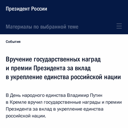
Президент России
Материалы по выбранной теме
События
Вручение государственных наград
и премии Президента за вклад
в укрепление единства российской нации
В День народного единства Владимир Путин
в Кремле вручил государственные награды и премии
Президента за вклад в укрепление единства
российской нации.