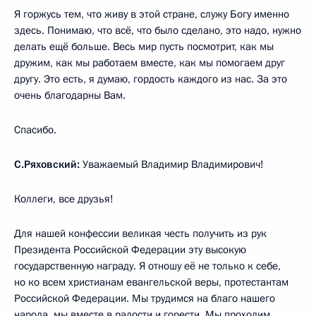
Я горжусь тем, что живу в этой стране, служу Богу именно
здесь. Понимаю, что всё, что было сделано, это надо, нужно
делать ещё больше. Весь мир пусть посмотрит, как мы
дружим, как мы работаем вместе, как мы помогаем друг
другу. Это есть, я думаю, гордость каждого из нас. За это
очень благодарны Вам.
Спасибо.
С.Ряховский:
Уважаемый Владимир Владимирович!
Коллеги, все друзья!
Для нашей конфессии великая честь получить из рук
Президента Российской Федерации эту высокую
государственную награду. Я отношу её не только к себе,
но ко всем христианам евангельской веры, протестантам
Российской Федерации. Мы трудимся на благо нашего
народа, мы вместе в радости и горести. Мы проходим