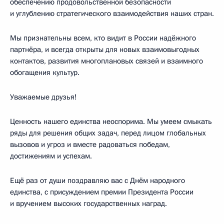
обеспечению продовольственной безопасности
и углублению стратегического взаимодействия наших стран.
Мы признательны всем, кто видит в России надёжного
партнёра, и всегда открыты для новых взаимовыгодных
контактов, развития многоплановых связей и взаимного
обогащения культур.
Уважаемые друзья!
Ценность нашего единства неоспорима. Мы умеем смыкать
ряды для решения общих задач, перед лицом глобальных
вызовов и угроз и вместе радоваться победам,
достижениям и успехам.
Ещё раз от души поздравляю вас с Днём народного
единства, с присуждением премии Президента России
и вручением высоких государственных наград.