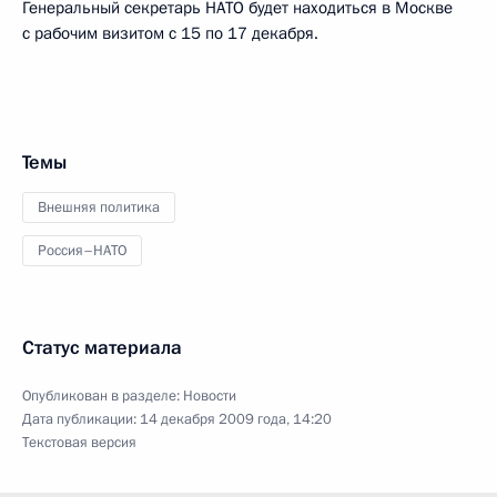
Генеральный секретарь НАТО будет находиться в Москве
с рабочим визитом с 15 по 17 декабря.
Темы
Внешняя политика
Россия–НАТО
Статус материала
Опубликован в разделе:
Новости
Дата публикации:
14 декабря 2009 года, 14:20
Текстовая версия