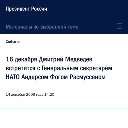
Президент России
Материалы по выбранной теме
События
16 декабря Дмитрий Медведев
встретится с Генеральным секретарём
НАТО Андерсом Фогом Расмуссеном
14 декабря 2009 года
14:20