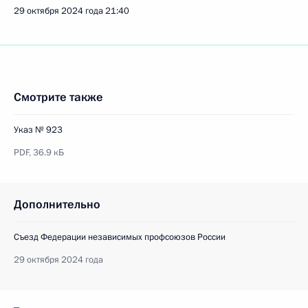
29 октября 2024 года
21:40
Смотрите также
Указ № 923
PDF,
36.9 кБ
Дополнительно
Съезд Федерации независимых профсоюзов России
29 октября 2024 года