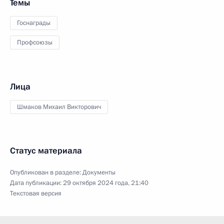
Темы
Госнаграды
Профсоюзы
Лица
Шмаков Михаил Викторович
Статус материала
Опубликован в разделе:
Документы
Дата публикации:
29 октября 2024 года, 21:40
Текстовая версия