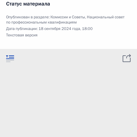
Статус материала
Опубликован в разделе:
Комиссии и Советы
,
Национальный совет
по профессиональным квалификациям
Дата публикации:
18 сентября 2024 года, 18:00
Текстовая версия