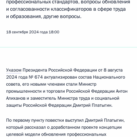
профессиональных стандартов, вопросы обновления
и согласованности классификаторов в сфере труда
и образования, другие вопросы.
18 сентября 2024 года
18:00
Указом
Президента Российской Федерации от 8 августа
2024 года № 674 актуализирован состав Национального
совета, его новыми членами стали Министр
промышленности и торговли Российской Федерации Антон
Алиханов и заместитель Министра труда и социальной
защиты Российской Федерации Дмитрий Платыгин.
По первому пункту повестки выступил Дмитрий Платыгин,
который рассказал о доработанном проекте концепции
целевой модели обновления профессиональных