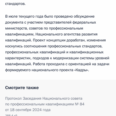
стандартов.
В июле текущего года было проведено обсуждение
документа с участием представителей федеральных
министерств, советов по профессиональным
квалификациям, Национального агентства развития
квалификаций. Проект концепции доработан, изменения
коснулись соотношения профессиональных стандартов,
профессиональных квалификаций и квалификационных
характеристик, подходов к модернизации системы уровней
квалификаций. Работа проходила с ориентацией на задачи
формируемого национального проекта «Кадры».
Смотрите также
Протокол Заседания Национального совета
по профессиональным квалификациям № 84
от 18 сентября 2024 года
388.4 кБ