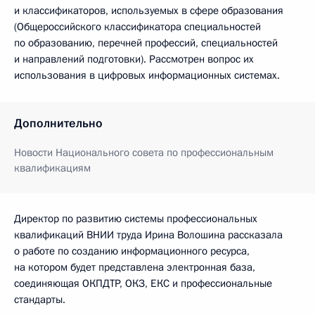
и классификаторов, используемых в сфере образования
(Общероссийского классификатора специальностей
по образованию, перечней профессий, специальностей
и направлений подготовки). Рассмотрен вопрос их
использования в цифровых информационных системах.
Дополнительно
Новости Национального совета по профессиональным
квалификациям
Директор по развитию системы профессиональных
квалификаций ВНИИ труда Ирина Волошина рассказала
о работе по созданию информационного ресурса,
на котором будет представлена электронная база,
соединяющая ОКПДТР, ОКЗ, ЕКС и профессиональные
стандарты.