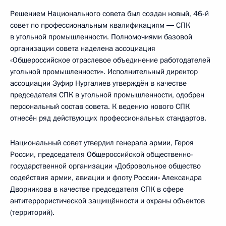
Решением Национального совета был создан новый, 46-й
совет по профессиональным квалификациям ― СПК
в угольной промышленности. Полномочиями базовой
организации совета наделена ассоциация
«Общероссийское отраслевое объединение работодателей
угольной промышленности». Исполнительный директор
ассоциации Зуфир Нургалиев утверждён в качестве
председателя СПК в угольной промышленности, одобрен
персональный состав совета. К ведению нового СПК
отнесён ряд действующих профессиональных стандартов.
Национальный совет утвердил генерала армии, Героя
России, председателя Общероссийской общественно-
государственной организации «Добровольное общество
содействия армии, авиации и флоту России» Александра
Дворникова в качестве председателя СПК в сфере
антитеррористической защищённости и охраны объектов
(территорий).