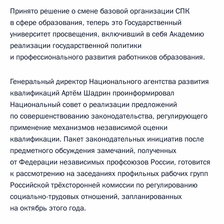
Принято решение о смене базовой организации СПК
в сфере образования, теперь это Государственный
университет просвещения, включивший в себя Академию
реализации государственной политики
и профессионального развития работников образования.
Генеральный директор Национального агентства развития
квалификаций Артём Шадрин проинформировал
Национальный совет о реализации предложений
по совершенствованию законодательства, регулирующего
применение механизмов независимой оценки
квалификации. Пакет законодательных инициатив после
предметного обсуждения замечаний, полученных
от Федерации независимых профсоюзов России, готовится
к рассмотрению на заседаниях профильных рабочих групп
Российской трёхсторонней комиссии по регулированию
социально-трудовых отношений, запланированных
на октябрь этого года.