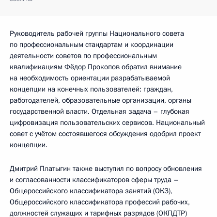
Руководитель рабочей группы Национального совета
по профессиональным стандартам и координации
деятельности советов по профессиональным
квалификациям Фёдор Прокопов обратил внимание
на необходимость ориентации разрабатываемой
концепции на конечных пользователей: граждан,
работодателей, образовательные организации, органы
государственной власти. Отдельная задача – глубокая
цифровизация пользовательских сервисов. Национальный
совет с учётом состоявшегося обсуждения одобрил проект
концепции.
Дмитрий Платыгин также выступил по вопросу обновления
и согласованности классификаторов сферы труда –
Общероссийского классификатора занятий (ОКЗ),
Общероссийского классификатора профессий рабочих,
должностей служащих и тарифных разрядов (ОКПДТР)