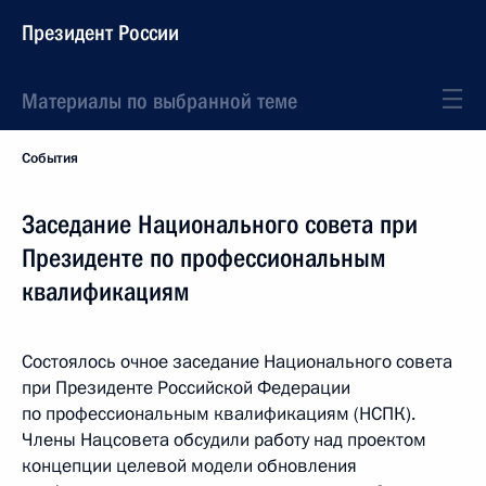
Президент России
Материалы по выбранной теме
События
Заседание Национального совета при
Президенте по профессиональным
квалификациям
Состоялось очное заседание Национального совета
при Президенте Российской Федерации
по профессиональным квалификациям (НСПК).
Члены Нацсовета обсудили работу над проектом
концепции целевой модели обновления