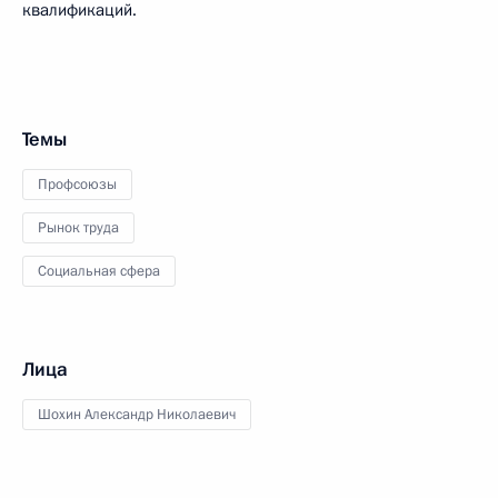
квалификаций.
Темы
Профсоюзы
Рынок труда
Социальная сфера
Лица
Шохин Александр Николаевич