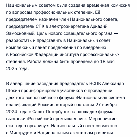
Национальным советом была создана временная комиссия
по вопросам профессиональных степеней. Её
председателем назначен член Национального совета,
председатель СПК в электроэнергетике Аркадий
Замосковный. Цель нового совещательного органа ―
разработать и представить в Национальный совет
комплексный пакет предложений по внедрению
в Российской Федерации института профессиональных
степеней. Работа должна быть проведена до 18 мая
2025 года.
В завершение заседания председатель НСПК Александр
Шохин проинформировал участников о проведении
десятого всероссийского форума «Национальная система
квалификаций России», который состоится 27 ноября
2024 года в Санкт-Петербурге на площадке форума-
выставки «Российский промышленник». Мероприятие
ежегодно организует Национальный совет совместно
с Минтрудом и Национальным агентством развития