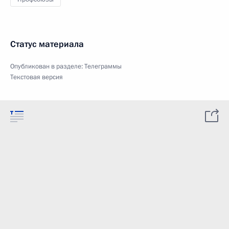
Статус материала
Опубликован в разделе:
Телеграммы
Текстовая версия