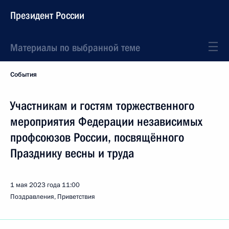
Президент России
Материалы по выбранной теме
События
Участникам и гостям торжественного
мероприятия Федерации независимых
профсоюзов России, посвящённого
Празднику весны и труда
1 мая 2023 года
11:00
Поздравления, Приветствия