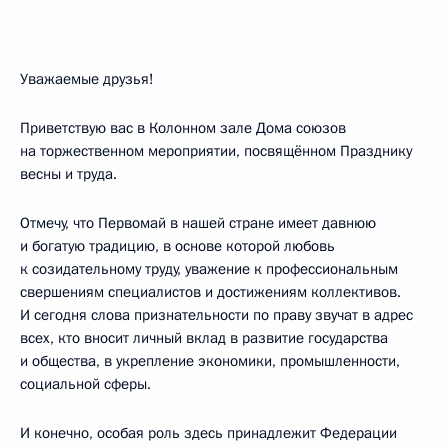
Уважаемые друзья!
Приветствую вас в Колонном зале Дома союзов
на торжественном мероприятии, посвящённом Празднику
весны и труда.
Отмечу, что Первомай в нашей стране имеет давнюю
и богатую традицию, в основе которой любовь
к созидательному труду, уважение к профессиональным
свершениям специалистов и достижениям коллективов.
И сегодня слова признательности по праву звучат в адрес
всех, кто вносит личный вклад в развитие государства
и общества, в укрепление экономики, промышленности,
социальной сферы.
И конечно, особая роль здесь принадлежит Федерации