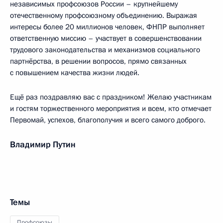
независимых профсоюзов России – крупнейшему
отечественному профсоюзному объединению. Выражая
интересы более 20 миллионов человек, ФНПР выполняет
ответственную миссию – участвует в совершенствовании
трудового законодательства и механизмов социального
партнёрства, в решении вопросов, прямо связанных
с повышением качества жизни людей.
Ещё раз поздравляю вас с праздником! Желаю участникам
и гостям торжественного мероприятия и всем, кто отмечает
Первомай, успехов, благополучия и всего самого доброго.
Владимир Путин
Темы
Профсоюзы