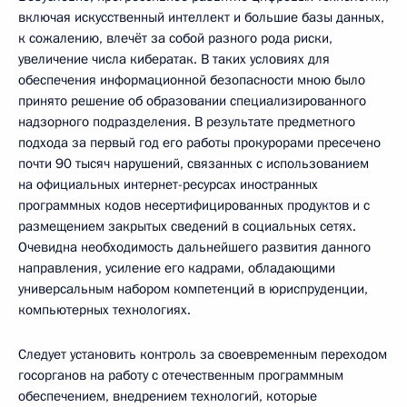
включая искусственный интеллект и большие базы данных,
к сожалению, влечёт за собой разного рода риски,
увеличение числа кибератак. В таких условиях для
обеспечения информационной безопасности мною было
принято решение об образовании специализированного
надзорного подразделения. В результате предметного
подхода за первый год его работы прокурорами пресечено
почти 90 тысяч нарушений, связанных с использованием
на официальных интернет-ресурсах иностранных
программных кодов несертифицированных продуктов и c
размещением закрытых сведений в социальных сетях.
Очевидна необходимость дальнейшего развития данного
направления, усиление его кадрами, обладающими
универсальным набором компетенций в юриспруденции,
компьютерных технологиях.
Следует установить контроль за своевременным переходом
госорганов на работу с отечественным программным
обеспечением, внедрением технологий, которые