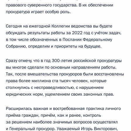
правового суверенного государства. В их обеспечении
прокуратура играет особую роль.
Сегодня на ежегодной Коллегии ведомства вы будете
обсуждать результаты работы за 2022 год с учётом задач,
в том числе обозначенных в Послании Федеральному
Собранию, определим и приоритеты на будущее.
Сразу отмечу, что в год 300-летия российской прокуратуры
вы многое сделали по основным направлениям работы.
Так, после вмешательства прокуроров были восстановлены
права более миллиона ста тысяч человек, которые
столкнулись с несправедливостью, с нарушением
юридических норм, ущемлением своих законных прав.
Расширилась важная и востребованная практика личного
приёма граждан, причём, как и ранее, контроль
за решением наиболее значимых вопросов осуществлял
и Генеральный прокурор. Уважаемый Игорь Викторович,